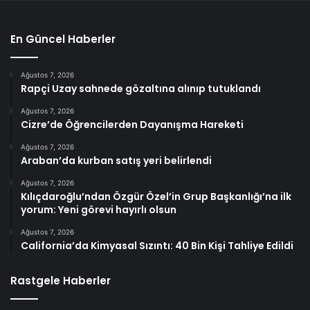
En Güncel Haberler
Ağustos 7, 2026
Rapçi Uzay sahnede gözaltına alınıp tutuklandı
Ağustos 7, 2026
Cizre’de Öğrencilerden Dayanışma Hareketi
Ağustos 7, 2026
Araban’da kurban satış yeri belirlendi
Ağustos 7, 2026
Kılıçdaroğlu’ndan Özgür Özel’in Grup Başkanlığı’na ilk
yorum: Yeni görevi hayırlı olsun
Ağustos 7, 2026
California’da Kimyasal Sızıntı: 40 Bin Kişi Tahliye Edildi
Rastgele Haberler