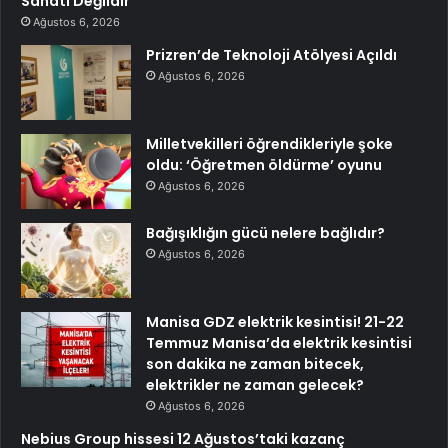
Sanatı Değildir
Ağustos 6, 2026
Prizren’de Teknoloji Atölyesi Açıldı
Ağustos 6, 2026
Milletvekilleri öğrendikleriyle şoke
oldu: ‘Öğretmen öldürme’ oyunu
Ağustos 6, 2026
Bağışıklığın gücü nelere bağlıdır?
Ağustos 6, 2026
Manisa GDZ elektrik kesintisi! 21-22
Temmuz Manisa’da elektrik kesintisi
son dakika ne zaman bitecek,
elektrikler ne zaman gelecek?
Ağustos 6, 2026
Nebius Group hissesi 12 Ağustos’taki kazanç