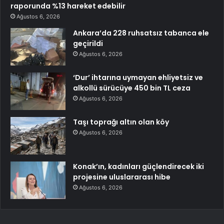
raporunda %13 hareket edebilir
Ağustos 6, 2026
Ankara’da 228 ruhsatsız tabanca ele
geçirildi
Ağustos 6, 2026
‘Dur’ ihtarına uymayan ehliyetsiz ve
alkollü sürücüye 450 bin TL ceza
Ağustos 6, 2026
Taşı toprağı altın olan köy
Ağustos 6, 2026
Konak’ın, kadınları güçlendirecek iki
projesine uluslararası hibe
Ağustos 6, 2026