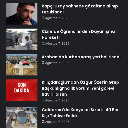
Rapçi Uzay sahnede gözaltına alınıp
tutuklandı
Ağustos 7, 2026
Cizre’de Öğrencilerden Dayanışma
Hareketi
Ağustos 7, 2026
Araban’da kurban satış yeri belirlendi
Ağustos 7, 2026
Kılıçdaroğlu’ndan Özgür Özel’in Grup
Başkanlığı’na ilk yorum: Yeni görevi
hayırlı olsun
Ağustos 7, 2026
California’da Kimyasal Sızıntı: 40 Bin
Kişi Tahliye Edildi
Ağustos 7, 2026