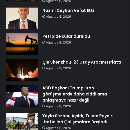
Ağustos 8, 2026
Nazmi Ceyhan Vefat Etti
Ağustos 8, 2026
Petrolde sular duruldu
Ağustos 8, 2026
Çin Shenzhou-23 Uzay Aracını Fırlattı
Ağustos 8, 2026
ABD Başkanı Trump: İran
görüşmelerde daha ciddi ama
anlaşmaya hazır değil
Ağustos 8, 2026
Yayla Sezonu Açıldı, Tulum Peyniri
Üreticileri Çalışmalara Başladı
Ağustos 8, 2026