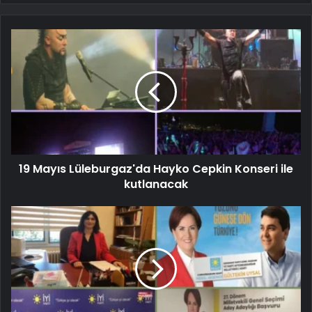
19 Mayıs Lüleburgaz'da Hayko Cepkin Konseri ile
kutlanacak