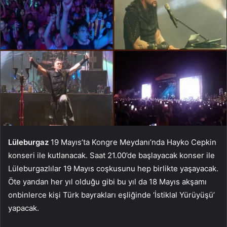
Lüleburgaz
19 Mayıs’ta Kongre Meydanı’nda Hayko Cepkin
konseri ile kutlanacak. Saat 21.00’de başlayacak konser ile
Lüleburgazlılar 19 Mayıs coşkusunu hep birlikte yaşayacak.
Öte yandan her yıl olduğu gibi bu yıl da 18 Mayıs akşamı
onbinlerce kişi Türk bayrakları eşliğinde ‘İstiklal Yürüyüşü’
yapacak.