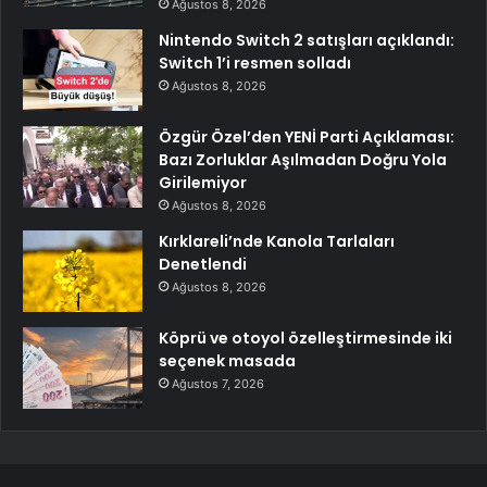
Ağustos 8, 2026
Nintendo Switch 2 satışları açıklandı:
Switch 1’i resmen solladı
Ağustos 8, 2026
Özgür Özel’den YENİ Parti Açıklaması:
Bazı Zorluklar Aşılmadan Doğru Yola
Girilemiyor
Ağustos 8, 2026
Kırklareli’nde Kanola Tarlaları
Denetlendi
Ağustos 8, 2026
Köprü ve otoyol özelleştirmesinde iki
seçenek masada
Ağustos 7, 2026