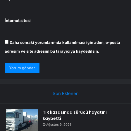
İnternet sitesi
Daha sonraki yorumlarımda kullanılması için adım, e-posta
adresim ve site adresim bu tarayıcıya kaydedilsin.
Son Eklenen
TIR kazasında sürücü hayatını
kaybetti
Ağustos 9, 2026