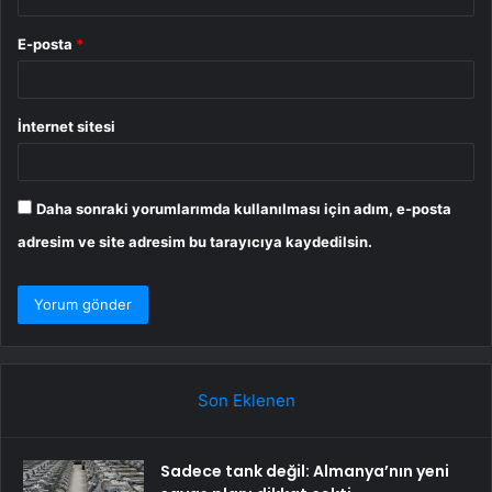
E-posta
*
İnternet sitesi
Daha sonraki yorumlarımda kullanılması için adım, e-posta
adresim ve site adresim bu tarayıcıya kaydedilsin.
Son Eklenen
Sadece tank değil: Almanya’nın yeni