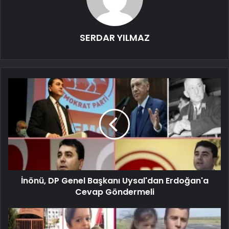
SERDAR YILMAZ
İnönü, DP Genel Başkanı Uysal'dan Erdoğan'a
Cevap Göndermeli