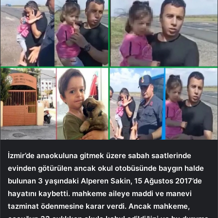
İzmir’de anaokuluna gitmek üzere sabah saatlerinde
evinden götürülen ancak okul otobüsünde baygın halde
bulunan 3 yaşındaki Alperen Sakin, 15 Ağustos 2017’de
hayatını kaybetti. mahkeme aileye maddi ve manevi
tazminat ödenmesine karar verdi. Ancak mahkeme,