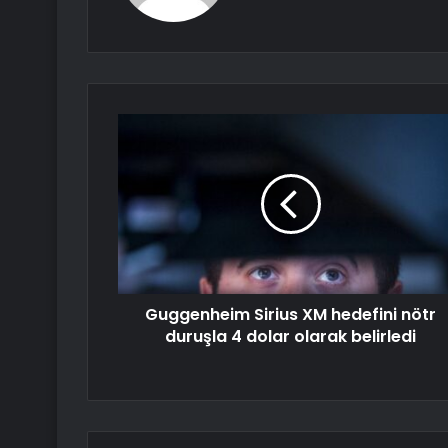
Guggenheim Sirius XM hedefini nötr
duruşla 4 dolar olarak belirledi