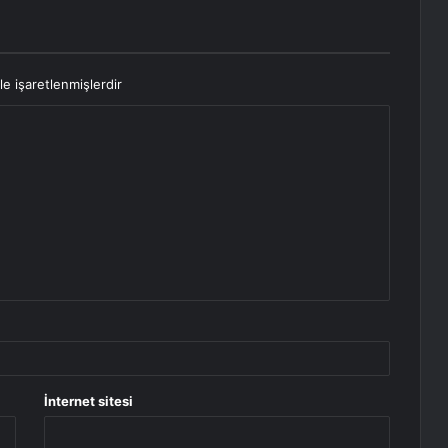
le işaretlenmişlerdir
İnternet sitesi