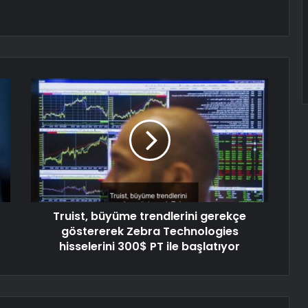
Truist, büyüme trendlerini gerekçe
göstererek Zebra Technologies
hisselerini 300$ PT ile başlatıyor