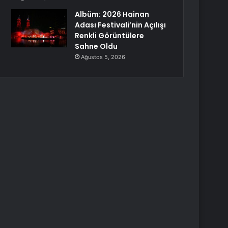
Albüm: 2026 Hainan
Adası Festivali’nin Açılışı
Renkli Görüntülere
Sahne Oldu
Ağustos 5, 2026