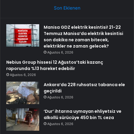
Son Eklenen
Manisa GDZ elektrik kesintisi! 21-22
Temmuz Manisa’da elektrik kesintisi
son dakika ne zaman bitecek,
elektrikler ne zaman gelecek?
Ağustos 6, 2026
Nebius Group hissesi 12 Ağustos’taki kazanç
raporunda %13 hareket edebilir
Ağustos 6, 2026
Ankara’da 228 ruhsatsız tabanca ele
geçirildi
Ağustos 6, 2026
‘Dur’ ihtarına uymayan ehliyetsiz ve
alkollü sürücüye 450 bin TL ceza
Ağustos 6, 2026