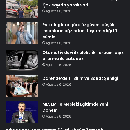
Çok sayıda yaralı var!
Ağustos 6, 2026
Psikologlara göre özgüveni düşük
insanların ağzından düşürmediği 10
cümle
Ağustos 6, 2026
Otomotiv devi ilk elektrikli aracını açık
artırma ile satacak
Ağustos 6, 2026
Darende’de 11. Bilim ve Sanat Şenliği
Ağustos 6, 2026
MESEM ile Mesleki Eğitimde Yeni
Dönem
Ağustos 6, 2026