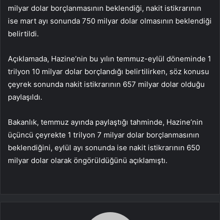
milyar dolar borçlanmasının beklendiği, nakit istikrarının
ise mart ayı sonunda 750 milyar dolar olmasının beklendiği
belirtildi.
Açıklamada, Hazine’nin bu yılın temmuz-eylül döneminde 1
trilyon 10 milyar dolar borçlandığı belirtilirken, söz konusu
çeyrek sonunda nakit istikrarının 657 milyar dolar olduğu
paylaşıldı.
Bakanlık, temmuz ayında paylaştığı tahminde, Hazine’nin
üçüncü çeyrekte 1 trilyon 7 milyar dolar borçlanmasının
beklendiğini, eylül ayı sonunda ise nakit istikrarının 650
milyar dolar olarak öngörüldüğünü açıklamıştı.