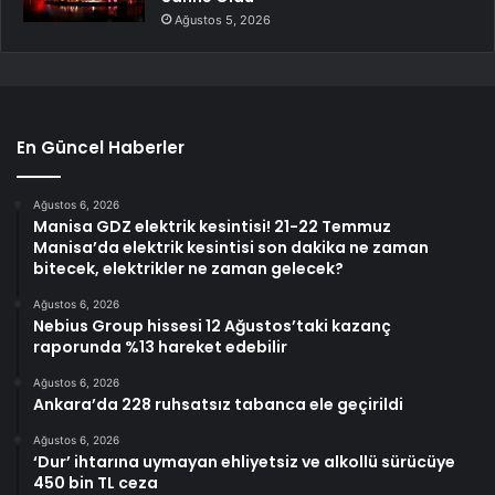
Ağustos 5, 2026
En Güncel Haberler
Ağustos 6, 2026
Manisa GDZ elektrik kesintisi! 21-22 Temmuz
Manisa’da elektrik kesintisi son dakika ne zaman
bitecek, elektrikler ne zaman gelecek?
Ağustos 6, 2026
Nebius Group hissesi 12 Ağustos’taki kazanç
raporunda %13 hareket edebilir
Ağustos 6, 2026
Ankara’da 228 ruhsatsız tabanca ele geçirildi
Ağustos 6, 2026
‘Dur’ ihtarına uymayan ehliyetsiz ve alkollü sürücüye
450 bin TL ceza