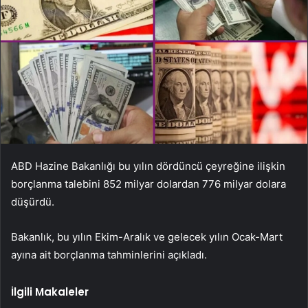
ABD Hazine Bakanlığı bu yılın dördüncü çeyreğine ilişkin
borçlanma talebini 852 milyar dolardan 776 milyar dolara
düşürdü.
Bakanlık, bu yılın Ekim-Aralık ve gelecek yılın Ocak-Mart
ayına ait borçlanma tahminlerini açıkladı.
İlgili Makaleler