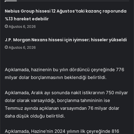
Nebius Group hissesi 12 Ağustos’taki kazanç raporunda
%13 hareket edebilir
Ağustos 6, 2026
J.P. Morgan Nexans hissesi için iyimser; hisseler yükseldi
Ağustos 6, 2026
Açıklamada, hazinenin bu yılın dördüncü çeyreğinde 776
milyar dolar borçlanmasının beklendiği belirtildi.
Açıklamada, Aralık ayı sonunda nakit istikrarının 750 milyar
dolar olarak varsayıldığı, borçlanma tahmininin ise
Temmuz ayında açıklanan varsayımdan 76 milyar dolar
daha düşük olduğu belirtildi.
Açıklamada, Hazine’nin 2024 yılının ilk çeyreğinde 816