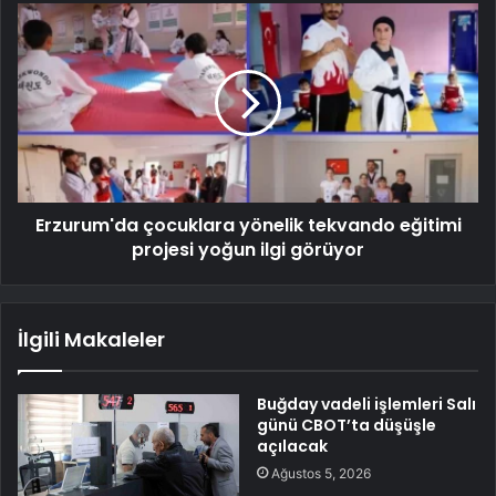
Erzurum'da çocuklara yönelik tekvando eğitimi
projesi yoğun ilgi görüyor
İlgili Makaleler
Buğday vadeli işlemleri Salı
günü CBOT’ta düşüşle
açılacak
Ağustos 5, 2026