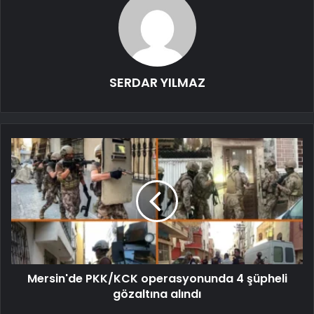
SERDAR YILMAZ
Mersin'de PKK/KCK operasyonunda 4 şüpheli
gözaltına alındı