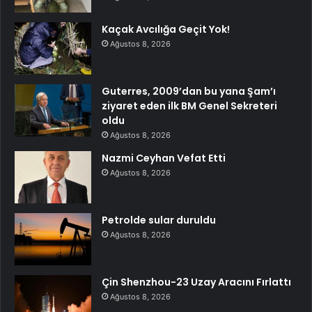
Kaçak Avcılığa Geçit Yok!
Ağustos 8, 2026
Guterres, 2009’dan bu yana Şam’ı
ziyaret eden ilk BM Genel Sekreteri
oldu
Ağustos 8, 2026
Nazmi Ceyhan Vefat Etti
Ağustos 8, 2026
Petrolde sular duruldu
Ağustos 8, 2026
Çin Shenzhou-23 Uzay Aracını Fırlattı
Ağustos 8, 2026