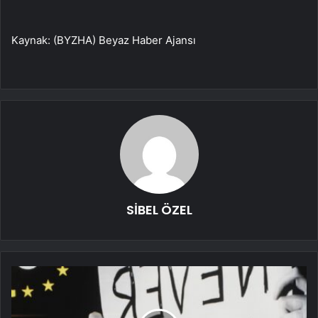
Kaynak: (BYZHA) Beyaz Haber Ajansı
SİBEL ÖZEL