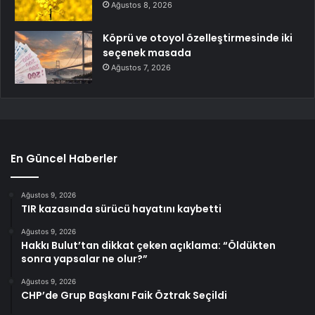
Ağustos 8, 2026
Köprü ve otoyol özelleştirmesinde iki
seçenek masada
Ağustos 7, 2026
En Güncel Haberler
Ağustos 9, 2026
TIR kazasında sürücü hayatını kaybetti
Ağustos 9, 2026
Hakkı Bulut’tan dikkat çeken açıklama: “Öldükten
sonra yapsalar ne olur?”
Ağustos 9, 2026
CHP’de Grup Başkanı Faik Öztrak Seçildi