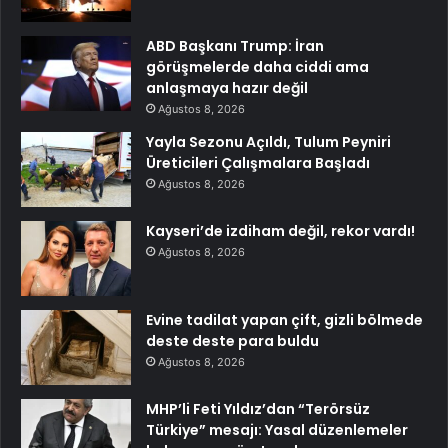
ABD Başkanı Trump: İran
görüşmelerde daha ciddi ama
anlaşmaya hazır değil
Ağustos 8, 2026
Yayla Sezonu Açıldı, Tulum Peyniri
Üreticileri Çalışmalara Başladı
Ağustos 8, 2026
Kayseri’de izdiham değil, rekor vardı!
Ağustos 8, 2026
Evine tadilat yapan çift, gizli bölmede
deste deste para buldu
Ağustos 8, 2026
MHP’li Feti Yıldız’dan “Terörsüz
Türkiye” mesajı: Yasal düzenlemeler