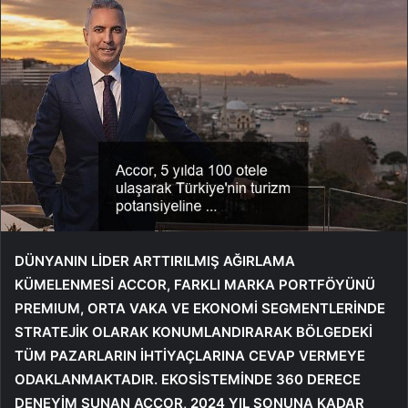
DÜNYANIN LİDER ARTTIRILMIŞ AĞIRLAMA
KÜMELENMESİ ACCOR, FARKLI MARKA PORTFÖYÜNÜ
PREMIUM, ORTA VAKA VE EKONOMİ SEGMENTLERİNDE
STRATEJİK OLARAK KONUMLANDIRARAK BÖLGEDEKİ
TÜM PAZARLARIN İHTİYAÇLARINA CEVAP VERMEYE
ODAKLANMAKTADIR. EKOSİSTEMİNDE 360 DERECE
DENEYİM SUNAN ACCOR, 2024 YIL SONUNA KADAR