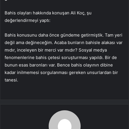
Bahis olayları hakkında konuşan Ali Koç, şu
değerlendirmeyi yaptı:
Bahis konusunu daha önce gündeme getirmiştik. Tam yeri
değil ama değineceğim. Acaba bunların bahisle alakası var
mıdır, inceleyen bir merci var mıdır? Sosyal medya
fenomenlerine bahis çetesi soruşturması yapıldı. Bir de
bunun esas baronları var. Bence bahis olayının dibine
kadar inilmemesi sorgulanması gereken unsurlardan bir
tanesi.