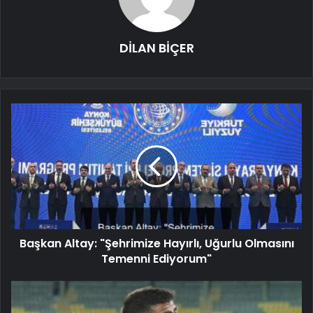
DİLAN BİÇER
Başkan Altay: "Şehrimize Hayırlı, Uğurlu Olmasını
Temenni Ediyorum"