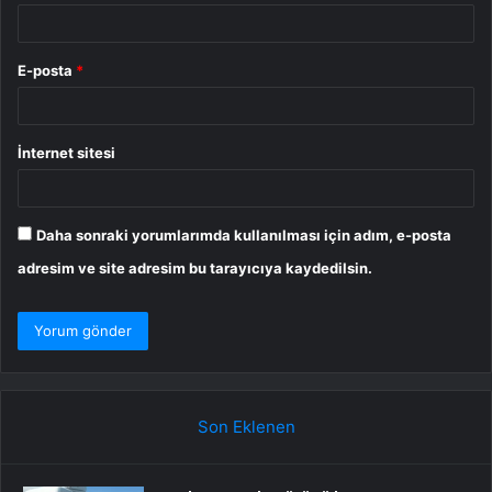
E-posta
*
İnternet sitesi
Daha sonraki yorumlarımda kullanılması için adım, e-posta
adresim ve site adresim bu tarayıcıya kaydedilsin.
Son Eklenen