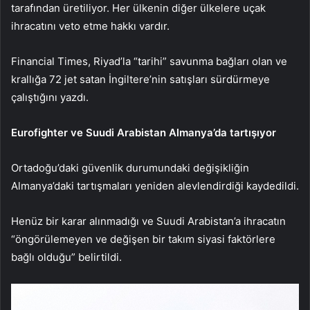
tarafından üretiliyor. Her ülkenin diğer ülkelere uçak
ihracatını veto etme hakkı vardır.
Financial Times, Riyad’la “tarihi” savunma bağları olan ve
krallığa 72 jet satan İngiltere’nin satışları sürdürmeye
çalıştığını yazdı.
Eurofighter ve Suudi Arabistan Almanya’da tartışıyor
Ortadoğu’daki güvenlik durumundaki değişikliğin
Almanya’daki tartışmaları yeniden alevlendirdiği kaydedildi.
Henüz bir karar alınmadığı ve Suudi Arabistan’a ihracatın
“öngörülemeyen ve değişen bir takım siyasi faktörlere
bağlı olduğu” belirtildi.