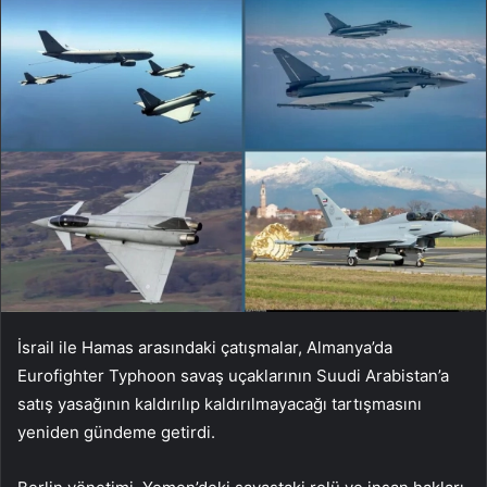
İsrail ile Hamas arasındaki çatışmalar, Almanya’da
Eurofighter Typhoon savaş uçaklarının Suudi Arabistan’a
satış yasağının kaldırılıp kaldırılmayacağı tartışmasını
yeniden gündeme getirdi.