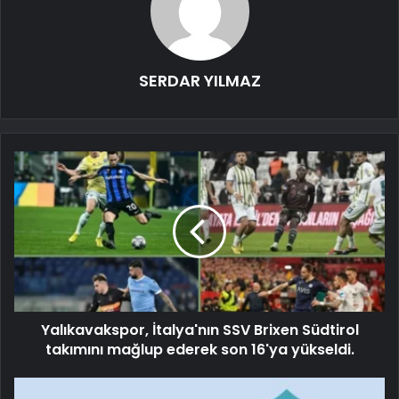
SERDAR YILMAZ
Yalıkavakspor, İtalya'nın SSV Brixen Südtirol
takımını mağlup ederek son 16'ya yükseldi.