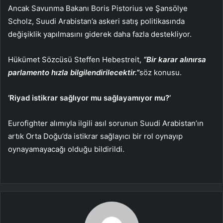
Ancak Savunma Bakanı Boris Pistorius ve Şansölye
Scholz, Suudi Arabistan’a askeri satış politikasında
değişiklik yapılmasını giderek daha fazla destekliyor.
Hükümet Sözcüsü Steffen Hebestreit,
“Bir karar alınırsa
parlamento hızla bilgilendirilecektir.”
söz konusu.
‘Riyad istikrar sağlıyor mu sağlayamıyor mu?’
Eurofighter alımıyla ilgili asıl sorunun Suudi Arabistan’ın
artık Orta Doğu’da istikrar sağlayıcı bir rol oynayıp
oynayamayacağı olduğu bildirildi.