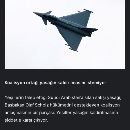
Koalisyon ortağı yasağın kaldırılmasını istemiyor
Yeşillerin talep ettiği Suudi Arabistan’a silah satışı yasağı,
Başbakan Olaf Scholz hükümetini destekleyen koalisyon
anlaşmasının bir parçası. Yeşiller yasağın kaldırılmasına
şiddetle karşı çıkıyor.