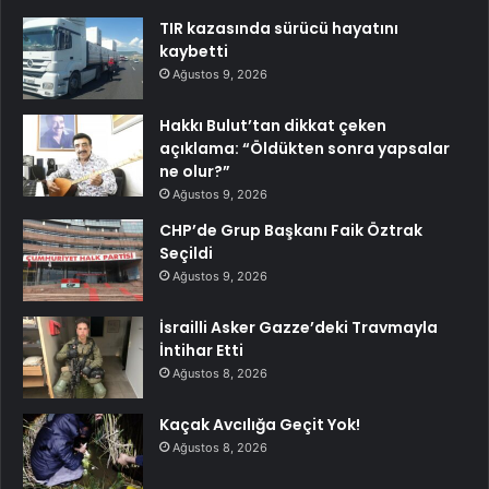
TIR kazasında sürücü hayatını
kaybetti
Ağustos 9, 2026
Hakkı Bulut’tan dikkat çeken
açıklama: “Öldükten sonra yapsalar
ne olur?”
Ağustos 9, 2026
CHP’de Grup Başkanı Faik Öztrak
Seçildi
Ağustos 9, 2026
İsrailli Asker Gazze’deki Travmayla
İntihar Etti
Ağustos 8, 2026
Kaçak Avcılığa Geçit Yok!
Ağustos 8, 2026