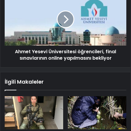
Ahmet Yesevi Üniversitesi öğrencileri, final
sınavlarının online yapılmasını bekliyor
İlgili Makaleler