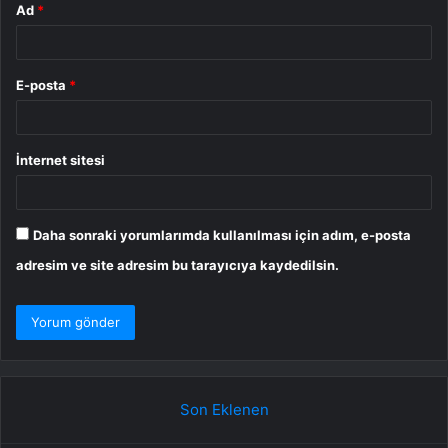
Ad
*
E-posta
*
İnternet sitesi
Daha sonraki yorumlarımda kullanılması için adım, e-posta
adresim ve site adresim bu tarayıcıya kaydedilsin.
Son Eklenen