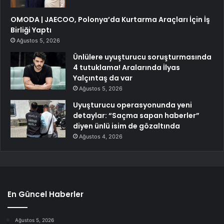
OMODA | JAECOO, Polonya’da Kurtarma Araçları İçin İş
Birliği Yaptı
Ağustos 5, 2026
Ünlülere uyuşturucu soruşturmasında
4 tutuklama! Aralarında İlyas
Yalçıntaş da var
Ağustos 5, 2026
Uyuşturucu operasyonunda yeni
detaylar: “Saçma sapan haberler”
diyen ünlü isim de gözaltında
Ağustos 4, 2026
En Güncel Haberler
Ağustos 5, 2026