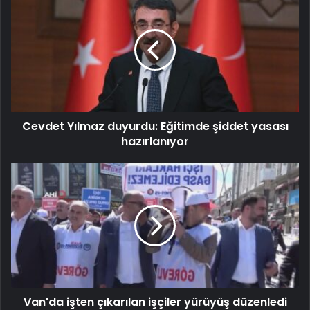
Cevdet Yılmaz duyurdu: Eğitimde şiddet yasası
hazırlanıyor
Van'da işten çıkarılan işçiler yürüyüş düzenledi