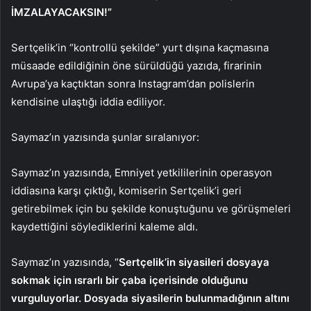
İMZALAYACAKSIN!”
Sertçelik’in “kontrollü şekilde” yurt dışına kaçmasına
müsaade edildiğinin öne sürüldüğü yazıda, firarinin
Avrupa’ya kaçtıktan sonra Instagram’dan polislerin
kendisine ulaştığı iddia ediliyor.
Saymaz’ın yazısında şunlar sıralanıyor:
Saymaz’ın yazısında, Emniyet yetkililerinin operasyon
iddiasına karşı çıktığı, komiserin Sertçelik’i geri
getirebilmek için bu şekilde konuştuğunu ve görüşmeleri
kaydettiğini söylediklerini kaleme aldı.
Saymaz’ın yazısında, “
Sertçelik’in siyasileri dosyaya
sokmak için ısrarlı bir çaba içerisinde olduğunu
vurguluyorlar. Dosyada siyasilerin bulunmadığının altını