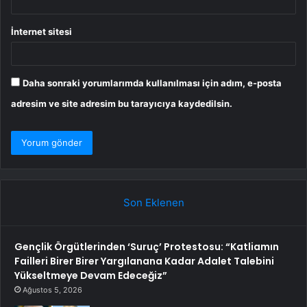
İnternet sitesi
Daha sonraki yorumlarımda kullanılması için adım, e-posta
adresim ve site adresim bu tarayıcıya kaydedilsin.
Son Eklenen
Gençlik Örgütlerinden ‘Suruç’ Protestosu: “Katliamın
Failleri Birer Birer Yargılanana Kadar Adalet Talebini
Yükseltmeye Devam Edeceğiz”
Ağustos 5, 2026