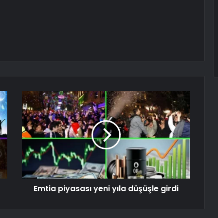
Emtia piyasası yeni yıla düşüşle girdi