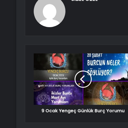
9 Ocak Yengeç Günlük Burç Yorumu