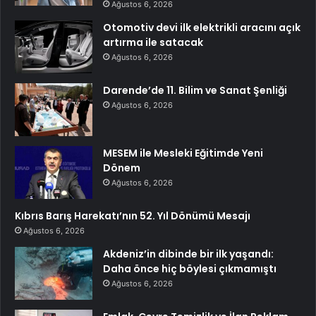
Ağustos 6, 2026
Otomotiv devi ilk elektrikli aracını açık
artırma ile satacak
Ağustos 6, 2026
Darende’de 11. Bilim ve Sanat Şenliği
Ağustos 6, 2026
MESEM ile Mesleki Eğitimde Yeni
Dönem
Ağustos 6, 2026
Kıbrıs Barış Harekatı’nın 52. Yıl Dönümü Mesajı
Ağustos 6, 2026
Akdeniz’in dibinde bir ilk yaşandı:
Daha önce hiç böylesi çıkmamıştı
Ağustos 6, 2026