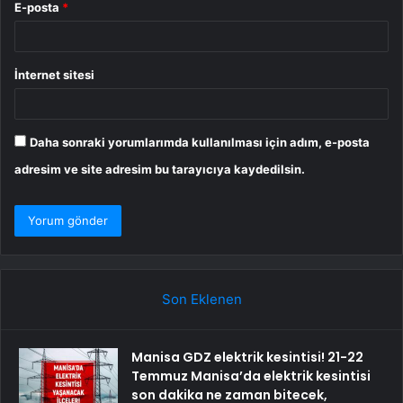
E-posta
*
İnternet sitesi
Daha sonraki yorumlarımda kullanılması için adım, e-posta
adresim ve site adresim bu tarayıcıya kaydedilsin.
Son Eklenen
Manisa GDZ elektrik kesintisi! 21-22
Temmuz Manisa’da elektrik kesintisi
son dakika ne zaman bitecek,