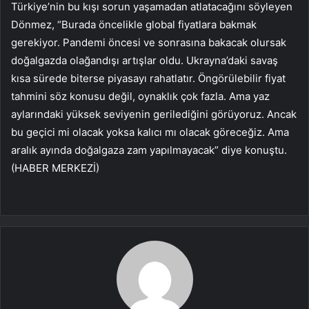
Türkiye’nin bu kışı sorun yaşamadan atlatacağını söyleyen
Dönmez, “Burada öncelikle global fiyatlara bakmak
gerekiyor. Pandemi öncesi ve sonrasına bakacak olursak
doğalgazda olağandışı artışlar oldu. Ukrayna’daki savaş
kısa sürede biterse piyasayı rahatlatır. Öngörülebilir fiyat
tahmini söz konusu değil, oynaklık çok fazla. Ama yaz
aylarındaki yüksek seviyenin gerilediğini görüyoruz. Ancak
bu geçici mi olacak yoksa kalıcı mı olacak göreceğiz. Ama
aralık ayında doğalgaza zam yapılmayacak” diye konuştu.
(HABER MERKEZİ)