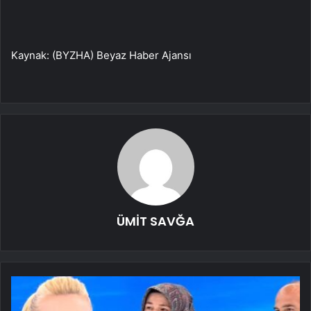
Kaynak: (BYZHA) Beyaz Haber Ajansı
ÜMİT SAVĞA