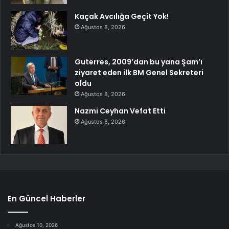
Kaçak Avcılığa Geçit Yok!
Ağustos 8, 2026
Guterres, 2009’dan bu yana Şam’ı
ziyaret eden ilk BM Genel Sekreteri
oldu
Ağustos 8, 2026
Nazmi Ceyhan Vefat Etti
Ağustos 8, 2026
En Güncel Haberler
Ağustos 10, 2026