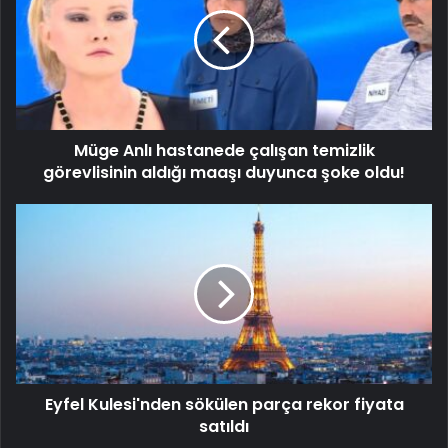
Müge Anlı hastanede çalışan temizlik
görevlisinin aldığı maaşı duyunca şoke oldu!
Eyfel Kulesi'nden sökülen parça rekor fiyata
satıldı