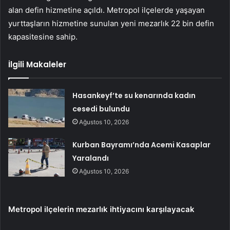
alan defin hizmetine açıldı. Metropol ilçelerde yaşayan
yurttaşların hizmetine sunulan yeni mezarlık 22 bin defin
kapasitesine sahip.
İlgili Makaleler
Hasankeyf’te su kenarında kadın
cesedi bulundu
Ağustos 10, 2026
Kurban Bayramı’nda Acemi Kasaplar
Yaralandı
Ağustos 10, 2026
Metropol ilçelerin mezarlık ihtiyacını karşılayacak