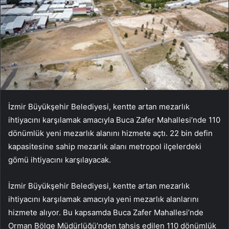
İzmir Büyükşehir Belediyesi, kentte artan mezarlık
ihtiyacını karşılamak amacıyla Buca Zafer Mahallesi’nde 110
dönümlük yeni mezarlık alanını hizmete açtı. 22 bin defin
kapasitesine sahip mezarlık alanı metropol ilçelerdeki
gömü ihtiyacını karşılayacak.
İzmir Büyükşehir Belediyesi, kentte artan mezarlık
ihtiyacını karşılamak amacıyla yeni mezarlık alanlarını
hizmete alıyor. Bu kapsamda Buca Zafer Mahallesi’nde
Orman Bölge Müdürlüğü’nden tahsis edilen 110 dönümlük