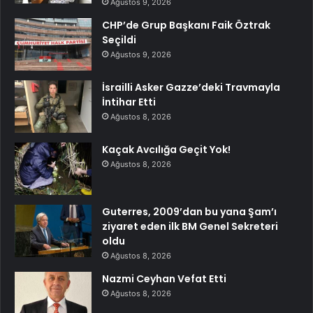
Ağustos 9, 2026
CHP’de Grup Başkanı Faik Öztrak
Seçildi
Ağustos 9, 2026
İsrailli Asker Gazze’deki Travmayla
İntihar Etti
Ağustos 8, 2026
Kaçak Avcılığa Geçit Yok!
Ağustos 8, 2026
Guterres, 2009’dan bu yana Şam’ı
ziyaret eden ilk BM Genel Sekreteri
oldu
Ağustos 8, 2026
Nazmi Ceyhan Vefat Etti
Ağustos 8, 2026