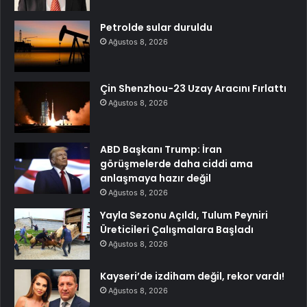
Petrolde sular duruldu
Ağustos 8, 2026
Çin Shenzhou-23 Uzay Aracını Fırlattı
Ağustos 8, 2026
ABD Başkanı Trump: İran
görüşmelerde daha ciddi ama
anlaşmaya hazır değil
Ağustos 8, 2026
Yayla Sezonu Açıldı, Tulum Peyniri
Üreticileri Çalışmalara Başladı
Ağustos 8, 2026
Kayseri’de izdiham değil, rekor vardı!
Ağustos 8, 2026