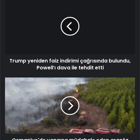
Trump yeniden faiz indirimi çağrısında bulundu,
Powell’ı dava ile tehdit etti