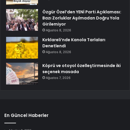
Özgür Özel’den YENİ Parti Açıklaması:
Bazı Zorluklar Aşılmadan Doğru Yola
Girilemiyor
Ağustos 8, 2026
Kırklareli’nde Kanola Tarlaları
Denetlendi
Ağustos 8, 2026
Köprü ve otoyol özelleştirmesinde iki
seçenek masada
Ağustos 7, 2026
En Güncel Haberler