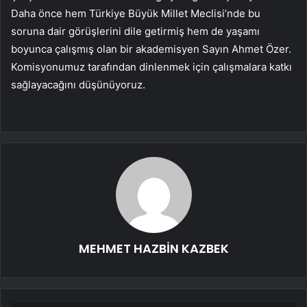
Daha önce hem Türkiye Büyük Millet Meclisi’nde bu
soruna dair görüşlerini dile getirmiş hem de yaşamı
boyunca çalışmış olan bir akademisyen Sayın Ahmet Özer.
Komisyonumuz tarafından dinlenmek için çalışmalara katkı
sağlayacağını düşünüyoruz.
MEHMET HAZBİN KAZBEK