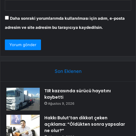
Daha sonraki yorumlarımda kullanılması için adım, e-posta
adresim ve site adresim bu tarayıcıya kaydedilsin.
Son Eklenen
TIR kazasında sürücü hayatını
kaybetti
Ağustos 9, 2026
Hakkı Bulut’tan dikkat çeken
açıklama: “Öldükten sonra yapsalar
ne olur?”