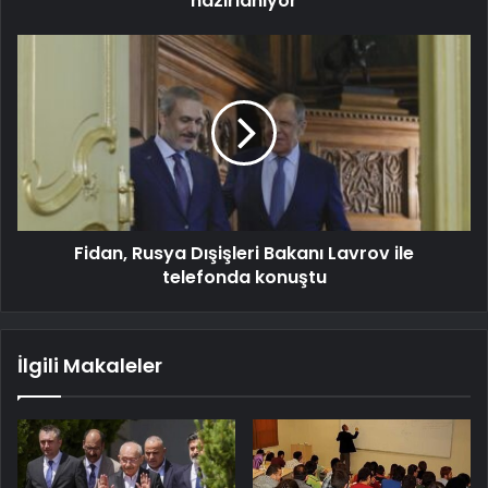
hazırlanıyor
Fidan, Rusya Dışişleri Bakanı Lavrov ile
telefonda konuştu
İlgili Makaleler