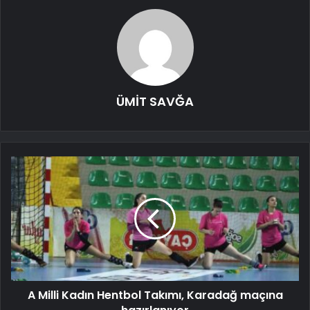
ÜMİT SAVĞA
A Milli Kadın Hentbol Takımı, Karadağ maçına