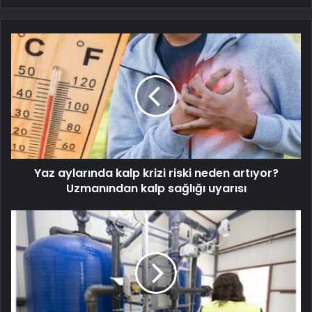
Yaz aylarında kalp krizi riski neden artıyor?
Uzmanından kalp sağlığı uyarısı