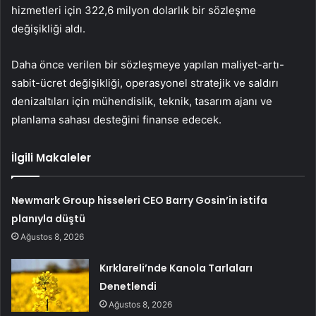
hizmetleri için 322,6 milyon dolarlık bir sözleşme
değişikliği aldı.
Daha önce verilen bir sözleşmeye yapılan maliyet-artı-
sabit-ücret değişikliği, operasyonel stratejik ve saldırı
denizaltıları için mühendislik, teknik, tasarım ajanı ve
planlama sahası desteğini finanse edecek.
İlgili Makaleler
Newmark Group hisseleri CEO Barry Gosin’in istifa
planıyla düştü
Ağustos 8, 2026
Kırklareli’nde Kanola Tarlaları
Denetlendi
Ağustos 8, 2026