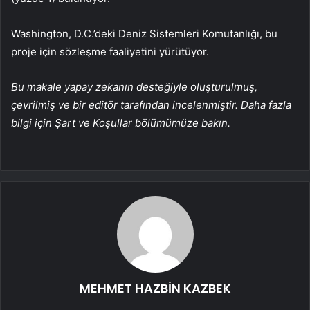
Washington, D.C.’deki Deniz Sistemleri Komutanlığı, bu
proje için sözleşme faaliyetini yürütüyor.
Bu makale yapay zekanın desteğiyle oluşturulmuş,
çevrilmiş ve bir editör tarafından incelenmiştir. Daha fazla
bilgi için Şart ve Koşullar bölümümüze bakın.
MEHMET HAZBİN KAZBEK