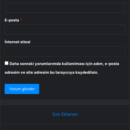
E-posta
*
İnternet sitesi
Daha sonraki yorumlarımda kullanılması için adım, e-posta
adresim ve site adresim bu tarayıcıya kaydedilsin.
Son Eklenen