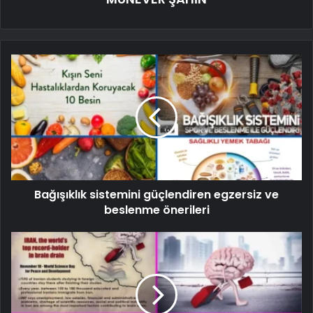
Bağışıklık sistemini güçlendiren egzersiz ve
beslenme önerileri