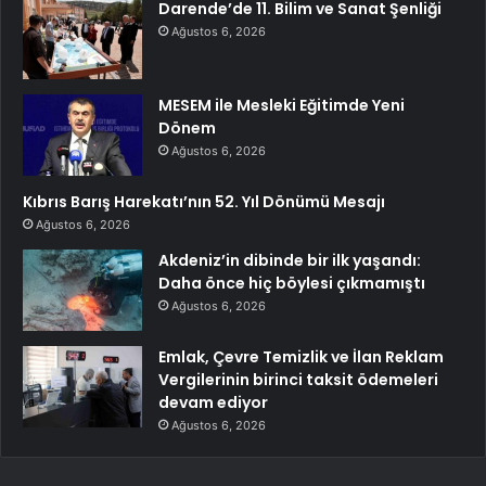
Darende’de 11. Bilim ve Sanat Şenliği
Ağustos 6, 2026
MESEM ile Mesleki Eğitimde Yeni
Dönem
Ağustos 6, 2026
Kıbrıs Barış Harekatı’nın 52. Yıl Dönümü Mesajı
Ağustos 6, 2026
Akdeniz’in dibinde bir ilk yaşandı:
Daha önce hiç böylesi çıkmamıştı
Ağustos 6, 2026
Emlak, Çevre Temizlik ve İlan Reklam
Vergilerinin birinci taksit ödemeleri
devam ediyor
Ağustos 6, 2026