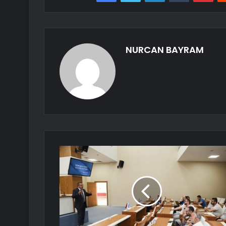
NURCAN BAYRAM