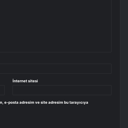
İnternet sitesi
m, e-posta adresim ve site adresim bu tarayıcıya