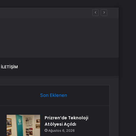
İLETIŞIM
Son Eklenen
Prizren’de Teknoloji
Atölyesi Açıldı
Ağustos 6, 2026