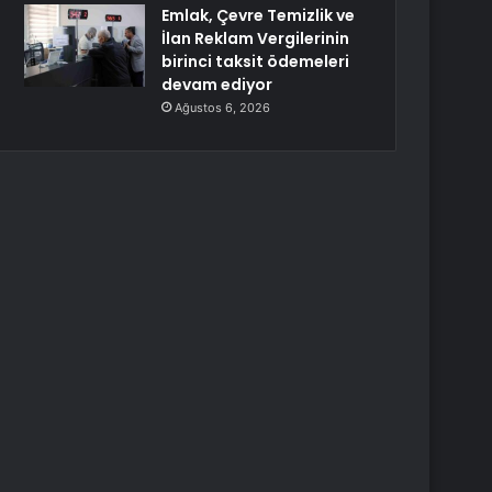
Emlak, Çevre Temizlik ve
İlan Reklam Vergilerinin
birinci taksit ödemeleri
devam ediyor
Ağustos 6, 2026