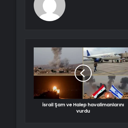
İsrail Şam ve Halep havalimanlarını
vurdu