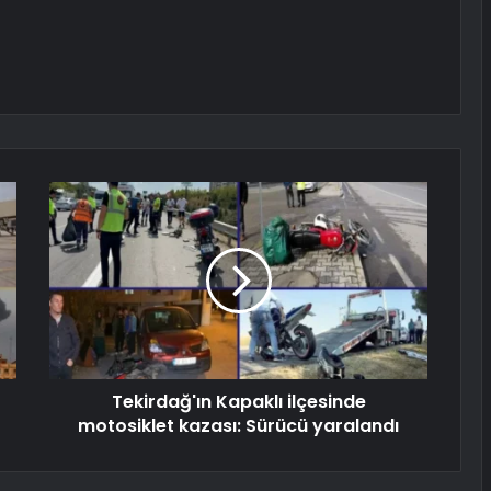
Tekirdağ'ın Kapaklı ilçesinde
motosiklet kazası: Sürücü yaralandı