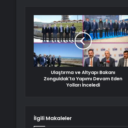
Ulaştırma ve Altyapı Bakanı
Zonguldak'ta Yapımı Devam Eden
Yolları İnceledi
İlgili Makaleler