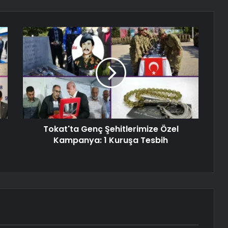
Tokat'ta Genç Şehitlerimize Özel
Kampanya: 1 Kuruşa Tesbih