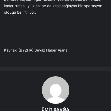
kadar ruhsal iyilik haline de katkı sağlayan bir operasyon
olduğu belirtiliyor.
Kaynak: (BYZHA) Beyaz Haber Ajansı
ÜMİT SAVĞA