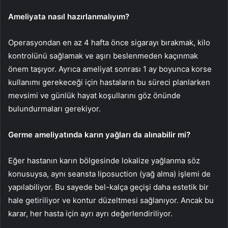
Ameliyata nasıl hazırlanmalıyım?
Operasyondan en az 4 hafta önce sigarayı bırakmak, kilo
kontrolünü sağlamak ve aşırı beslenmeden kaçınmak
önem taşıyor. Ayrıca ameliyat sonrası 1 ay boyunca korse
kullanımı gerekeceği için hastaların bu süreci planlarken
mevsimi ve günlük hayat koşullarını göz önünde
bulundurmaları gerekiyor.
Germe ameliyatında karın yağları da alınabilir mi?
Eğer hastanın karın bölgesinde lokalize yağlanma söz
konusuysa, aynı seansta liposuction (yağ alma) işlemi de
yapılabiliyor. Bu sayede bel-kalça geçişi daha estetik bir
hale getiriliyor ve kontur düzeltmesi sağlanıyor. Ancak bu
karar, her hasta için ayrı ayrı değerlendiriliyor.