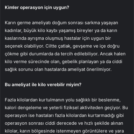
Kimler operasyon için uygun?
Karın germe ameliyatı doğum sonrası sarkma yaşayan
kadınlar, büyük kilo kaybı yaşamış bireyler ya da karın
kaslarında ayrışma oluşmuş hastalar için uygun bir
seçenek olabiliyor. Ciltte çatlak, gevşeme ve içe doğru
çökme gibi durumlarda da tercih edilebiliyor. Ancak halen
kilo verme sürecinde olan, gebelik planlayan ya da ciddi
sağlık sorunu olan hastalarda ameliyat önerilmiyor.
Bu ameliyat ile kilo verebilir miyim?
Fazla kilolardan kurtulmanın yolu sağlıklı bir beslenme,
kalori dengeleme ve yeterli fiziksel aktiviteden geçiyor. Bu
operasyon ise hastaları fazla kilolardan kurtarmadığı gibi
operasyon sonrası ciddi derecede ve hızlı şekilde alınan
kilolar, karın bölgesinde istenmeyen görüntülere ve yara