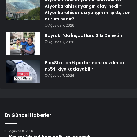
Afyonkarahisar yangın olayı nedir?
Afyonkarahisar’da yangın mı çıktı, son
durum nedir?
Ağustos 7, 2026
Bayraklı’da İnşaatlara Sıkı Denetim
Ağustos 7, 2026
PlayStation 6 performansı sızdırıldı:
PS5’i ikiye katlayabilir
Ağustos 7, 2026
En Güncel Haberler
Ağustos 8, 2026