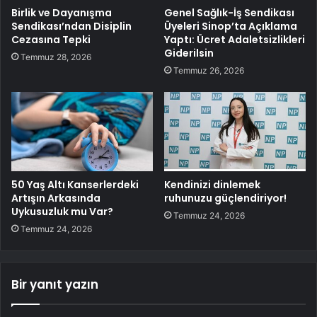
Birlik ve Dayanışma
Genel Sağlık-İş Sendikası
Sendikası’ndan Disiplin
Üyeleri Sinop’ta Açıklama
Cezasına Tepki
Yaptı: Ücret Adaletsizlikleri
Giderilsin
Temmuz 28, 2026
Temmuz 26, 2026
50 Yaş Altı Kanserlerdeki
Kendinizi dinlemek
Artışın Arkasında
ruhunuzu güçlendiriyor!
Uykusuzluk mu Var?
Temmuz 24, 2026
Temmuz 24, 2026
Bir yanıt yazın