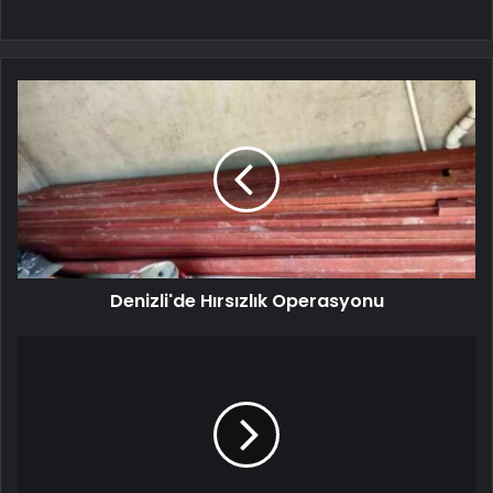
Denizli'de Hırsızlık Operasyonu