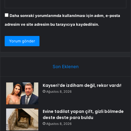
Daha sonraki yorumlarımda kullanılması için adım, e-posta
adresim ve site adresim bu tarayıcıya kaydedilsin.
Son Eklenen
Kayseri’de izdiham değil, rekor vardı!
Ağustos 8, 2026
Evine tadilat yapan çift, gizli bölmede
deste deste para buldu
Ağustos 8, 2026