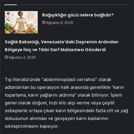
Bağışıklığın gücü nelere bağlıdır?
Ağustos 6, 2026
Sağlık Bakanlığı, Venezuela’daki Depremin Ardından
Bölgeye İlaç ve Tıbbi Sarf Malzemesi Gönderdi
Ağustos 2, 2026
Tıp literatüründe “abdominoplasti cerrahisi” olarak
adlandırılan bu operasyon halk arasında genellikle “karın
toparlama, karın yağlarını aldırma” olarak biliniyor. İşlem
genel olarak doğum, hızlı kilo alıp verme veya çeşitli
sebeplerle ortaya çıkan karın bölgesindeki fazla cilt ve yağ
dokusunun alınması ve gevşeyen karın kaslarının
sıkılaştırılmasını kapsıyor.