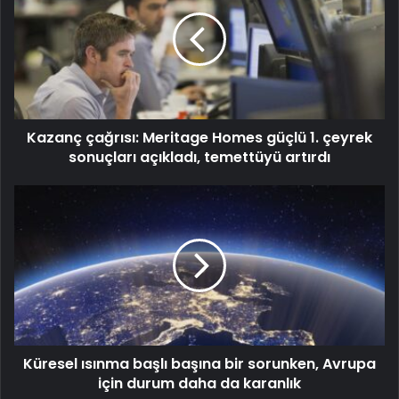
Kazanç çağrısı: Meritage Homes güçlü 1. çeyrek
sonuçları açıkladı, temettüyü artırdı
Küresel ısınma başlı başına bir sorunken, Avrupa
için durum daha da karanlık