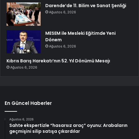
Darende’de 11. Bilim ve Sanat Şenliği
Ağustos 6, 2026
MESEM ile Mesleki Eğitimde Yeni
Dönem
Ağustos 6, 2026
Kıbrıs Barış Harekatı’nın 52. Yıl Dönümü Mesajı
Ağustos 6, 2026
En Güncel Haberler
Ağustos 6, 2026
Sahte ekspertizle “hasarsız araç” oyunu: Arabaların
geçmişini silip satışa çıkardılar