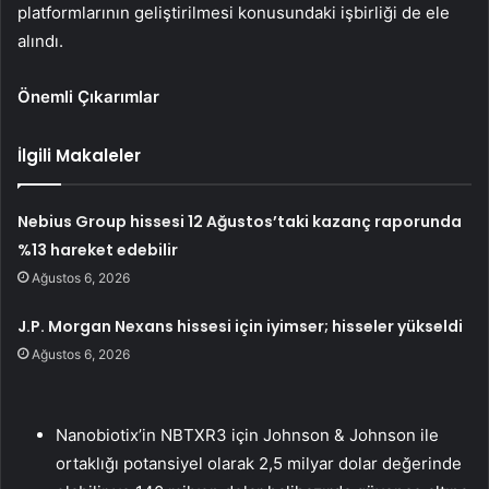
platformlarının geliştirilmesi konusundaki işbirliği de ele
alındı.
Önemli Çıkarımlar
İlgili Makaleler
Nebius Group hissesi 12 Ağustos’taki kazanç raporunda
%13 hareket edebilir
Ağustos 6, 2026
J.P. Morgan Nexans hissesi için iyimser; hisseler yükseldi
Ağustos 6, 2026
Nanobiotix’in NBTXR3 için Johnson & Johnson ile
ortaklığı potansiyel olarak 2,5 milyar dolar değerinde