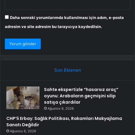
Daha sonraki yorumlarımda kullanılması için adım, e-posta
adresim ve site adresim bu tarayıcıya kaydedilsin.
Son Eklenen
Sahte ekspertizle “hasarsız araç”
oyunu: Arabaların geçmişini silip
satışa çıkardılar
Ağustos 6, 2026
CHP’li Erbay: Sağlık Politikası, Rakamları Makyajlama
Sanatı Değildir
Ağustos 6, 2026