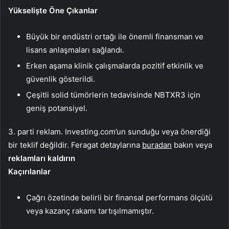
Yükselişte Öne Çıkanlar
Büyük bir endüstri ortağı ile önemli finansman ve
lisans anlaşmaları sağlandı.
Erken aşama klinik çalışmalarda pozitif etkinlik ve
güvenlik gösterildi.
Çeşitli solid tümörlerin tedavisinde NBTXR3 için
geniş potansiyel.
3. parti reklam. Investing.com’un sunduğu veya önerdiği
bir teklif değildir. Feragat detaylarına
buradan
bakın veya
reklamları kaldırın
Kaçırılanlar
Çağrı özetinde belirli bir finansal performans ölçütü
veya kazanç rakamı tartışılmamıştır.