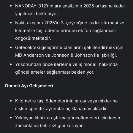
NANORAY-312’nin ara analizinin 2025 ortasına kadar
yapılması bekleniyor.
Nakit akışının 2025’in 3. çeyreğine kadar sürmesi ve
kilometre taşı ödemelerinden ek fon sağlanması
öngörülmektedir.
Gelecekteki geliştirme planlarını şekillendirmek için
MD Anderson ve Johnson & Johnson ile işbirliği.
Yılsonundan önce ilerleme ve iş modeli hakkında
güncellemeler sağlanması bekleniyor.
Önemli Ayı Gelişmeleri
Kilometre taşı ödemelerinin sırası veya miktarına
ilişkin spesifik ayrıntılar açıklanamamaktadır.
Yaklaşan klinik araştırma güncellemeleri için kesin
zamanlama belirsizliğini koruyor.