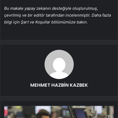
Bu makale yapay zekanın desteğiyle oluşturulmuş,
çevrilmiş ve bir editör tarafından incelenmiştir. Daha fazla
bilgi için Şart ve Koşullar bölümümüze bakın.
MEHMET HAZBİN KAZBEK