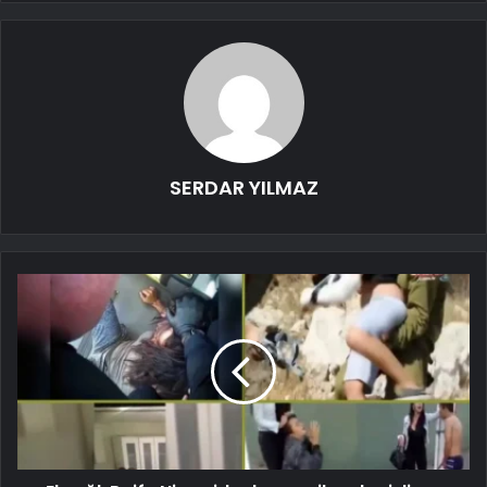
SERDAR YILMAZ