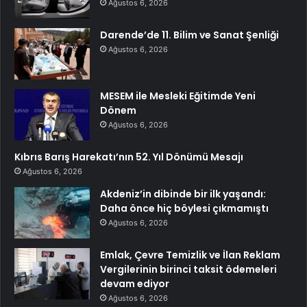
Ağustos 6, 2026
Darende’de 11. Bilim ve Sanat Şenliği
Ağustos 6, 2026
MESEM ile Mesleki Eğitimde Yeni
Dönem
Ağustos 6, 2026
Kıbrıs Barış Harekatı’nın 52. Yıl Dönümü Mesajı
Ağustos 6, 2026
Akdeniz’in dibinde bir ilk yaşandı:
Daha önce hiç böylesi çıkmamıştı
Ağustos 6, 2026
Emlak, Çevre Temizlik ve İlan Reklam
Vergilerinin birinci taksit ödemeleri
devam ediyor
Ağustos 6, 2026