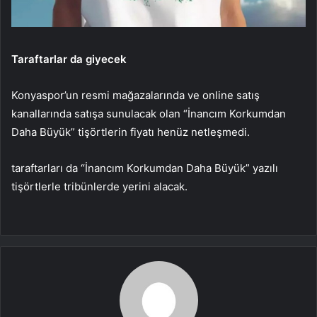
Taraftarlar da giyecek
Konyaspor’un resmi mağazalarında ve online satış
kanallarında satışa sunulacak olan “İnancım Korkumdan
Daha Büyük” tişörtlerin fiyatı henüz netleşmedi.
taraftarları da “İnancım Korkumdan Daha Büyük” yazılı
tişörtlerle tribünlerde yerini alacak.