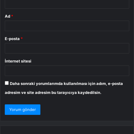
Ad
*
E-posta
*
İnternet sitesi
Daha sonraki yorumlarımda kullanılması için adım, e-posta
adresim ve site adresim bu tarayıcıya kaydedilsin.