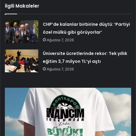
İlgili Makaleler
CHP’de kalanlar birbirine düştü: ‘Partiyi
özel mülkü gibi görüyorlar’
Ağustos 7, 2026
Üniversite ücretlerinde rekor: Tek yıllık
eğitim 3,7 milyon TL’yi aştı
Ağustos 7, 2026