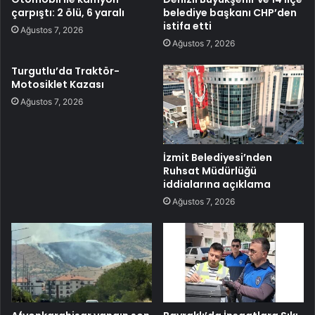
çarpıştı: 2 ölü, 6 yaralı
belediye başkanı CHP’den
istifa etti
Ağustos 7, 2026
Ağustos 7, 2026
Turgutlu’da Traktör-
Motosiklet Kazası
Ağustos 7, 2026
İzmit Belediyesi’nden
Ruhsat Müdürlüğü
iddialarına açıklama
Ağustos 7, 2026