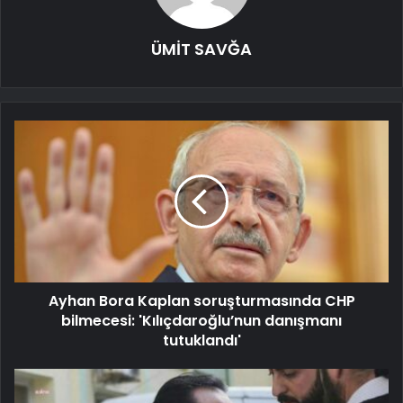
ÜMİT SAVĞA
Ayhan Bora Kaplan soruşturmasında CHP
bilmecesi: 'Kılıçdaroğlu’nun danışmanı
tutuklandı'