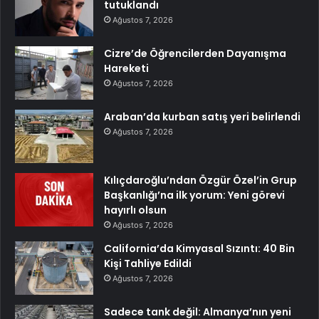
tutuklandı
Ağustos 7, 2026
Cizre’de Öğrencilerden Dayanışma
Hareketi
Ağustos 7, 2026
Araban’da kurban satış yeri belirlendi
Ağustos 7, 2026
Kılıçdaroğlu’ndan Özgür Özel’in Grup
Başkanlığı’na ilk yorum: Yeni görevi
hayırlı olsun
Ağustos 7, 2026
California’da Kimyasal Sızıntı: 40 Bin
Kişi Tahliye Edildi
Ağustos 7, 2026
Sadece tank değil: Almanya’nın yeni