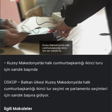
– Kuzey Makedonya’da halk cumhurbaşkanlığı ikinci turu
için sandık başında
ÜSKÜP – Balkan ülkesi Kuzey Makedonya’da halk
cumhurbaşkanlığı ikinci tur seçimi ve parlamento seçimleri
için sandık başına gidiyor.
İlgili Makaleler