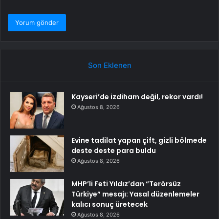
Son Eklenen
Kayseri’de izdiham değil, rekor vardı!
Ağustos 8, 2026
Evine tadilat yapan çift, gizli bölmede
deste deste para buldu
Ağustos 8, 2026
MHP’li Feti Yıldız’dan “Terörsüz
Türkiye” mesajı: Yasal düzenlemeler
kalıcı sonuç üretecek
Ağustos 8, 2026