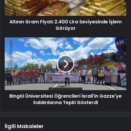
Altının Gram Fiyatı 2.400 Lira Seviyesinde İşlem
Görüyor
Bingöl Üniversitesi Öğrencileri İsrail'in Gazze'ye
Saldırılarına Tepki Gösterdi
İlgili Makaleler