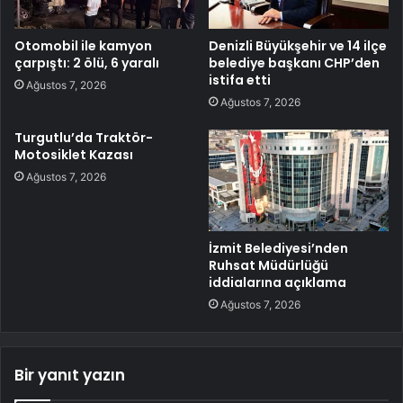
Otomobil ile kamyon
Denizli Büyükşehir ve 14 ilçe
çarpıştı: 2 ölü, 6 yaralı
belediye başkanı CHP’den
istifa etti
Ağustos 7, 2026
Ağustos 7, 2026
Turgutlu’da Traktör-
Motosiklet Kazası
Ağustos 7, 2026
İzmit Belediyesi’nden
Ruhsat Müdürlüğü
iddialarına açıklama
Ağustos 7, 2026
Bir yanıt yazın