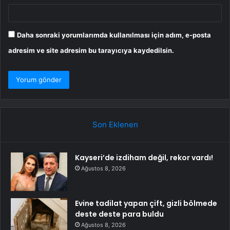
Daha sonraki yorumlarımda kullanılması için adım, e-posta
adresim ve site adresim bu tarayıcıya kaydedilsin.
Son Eklenen
Kayseri’de izdiham değil, rekor vardı!
Ağustos 8, 2026
Evine tadilat yapan çift, gizli bölmede
deste deste para buldu
Ağustos 8, 2026