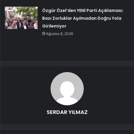
Özgür Özel’den YENİ Parti Açıklaması:
Bazı Zorluklar Aşılmadan Doğru Yola
Girilemiyor
Ağustos 8, 2026
SERDAR YILMAZ