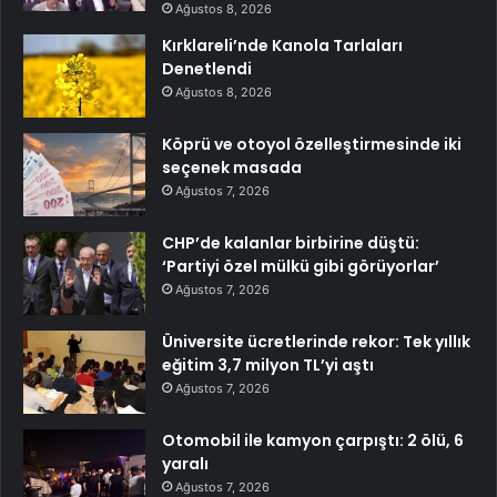
Ağustos 8, 2026
Kırklareli’nde Kanola Tarlaları
Denetlendi
Ağustos 8, 2026
Köprü ve otoyol özelleştirmesinde iki
seçenek masada
Ağustos 7, 2026
CHP’de kalanlar birbirine düştü:
‘Partiyi özel mülkü gibi görüyorlar’
Ağustos 7, 2026
Üniversite ücretlerinde rekor: Tek yıllık
eğitim 3,7 milyon TL’yi aştı
Ağustos 7, 2026
Otomobil ile kamyon çarpıştı: 2 ölü, 6
yaralı
Ağustos 7, 2026