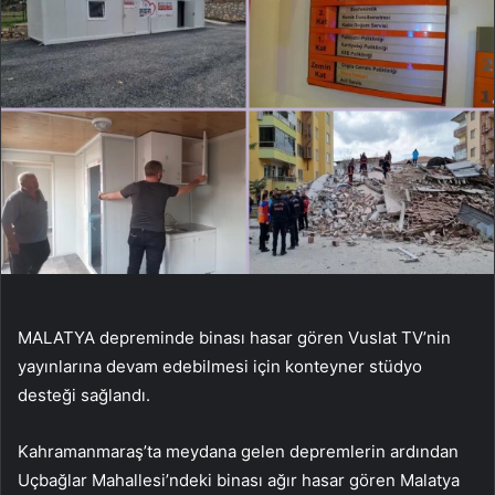
MALATYA depreminde binası hasar gören Vuslat TV’nin
yayınlarına devam edebilmesi için konteyner stüdyo
desteği sağlandı.
Kahramanmaraş’ta meydana gelen depremlerin ardından
Uçbağlar Mahallesi’ndeki binası ağır hasar gören Malatya