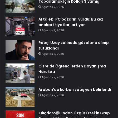
Toparlamak İçin Kolları Sıvamış
Ağustos 7, 2026
AI talebi PC pazarını vurdu: Bu kez
anakart fiyatları artıyor
Ağustos 7, 2026
Rapçi Uzay sahnede gözaltına alınıp
tutuklandı
Ağustos 7, 2026
Cizre’de Öğrencilerden Dayanışma
Hareketi
Ağustos 7, 2026
Araban’da kurban satış yeri belirlendi
Ağustos 7, 2026
Kılıçdaroğlu’ndan Özgür Özel’in Grup