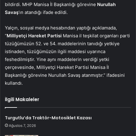
bildirdi. MHP Manisa İl Başkanlığı görevine
Nurullah
Savaş
‘ın atandığı ifade edildi.
Yalçın, sosyal medya hesabından yaptığı açıklamada,
“
Milliyetçi Hareket Partisi
Manisa il teşkilat organları parti
tüzüğümüzün 52. ve 54. maddelerinin tanıdığı yetkiye
istinaden, tüzüğümüzün ilgili maddesi uyarınca
feshedilmiştir. Yine aynı maddelerin verdiği yetki
çerçevesinde, Milliyetçi Hareket Partisi Manisa İl
Başkanlığı görevine Nurullah Savaş atanmıştır.” ifadesini
kullandı.
İlgili Makaleler
Turgutlu’da Traktör-Motosiklet Kazası
Ağustos 7, 2026