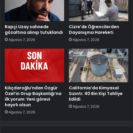
Rapçi Uzay sahnede
Cizre’de Öğrencilerden
gözaltına alınıp tutuklandı
Dayanışma Hareketi
Ağustos 7, 2026
Ağustos 7, 2026
Kılıçdaroğlu’ndan Özgür
California’da Kimyasal
Özel’in Grup Başkanlığı’na
Sızıntı: 40 Bin Kişi Tahliye
ilk yorum: Yeni görevi
Edildi
hayırlı olsun
Ağustos 7, 2026
Ağustos 7, 2026