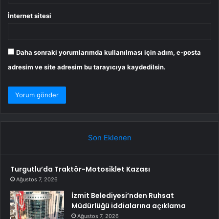
İnternet sitesi
Daha sonraki yorumlarımda kullanılması için adım, e-posta
adresim ve site adresim bu tarayıcıya kaydedilsin.
Son Eklenen
Turgutlu’da Traktör-Motosiklet Kazası
Ağustos 7, 2026
İzmit Belediyesi’nden Ruhsat
Müdürlüğü iddialarına açıklama
Ağustos 7, 2026