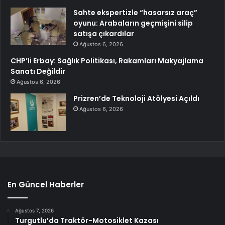
Sahte ekspertizle “hasarsız araç”
oyunu: Arabaların geçmişini silip
satışa çıkardılar
Ağustos 6, 2026
CHP’li Erbay: Sağlık Politikası, Rakamları Makyajlama
Sanatı Değildir
Ağustos 6, 2026
Prizren’de Teknoloji Atölyesi Açıldı
Ağustos 6, 2026
En Güncel Haberler
Ağustos 7, 2026
Turgutlu’da Traktör-Motosiklet Kazası