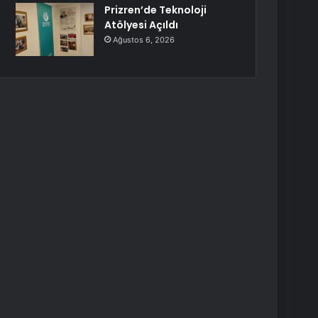
Prizren’de Teknoloji
Atölyesi Açıldı
Ağustos 6, 2026