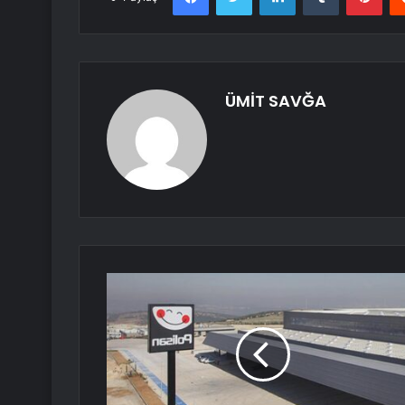
ÜMİT SAVĞA