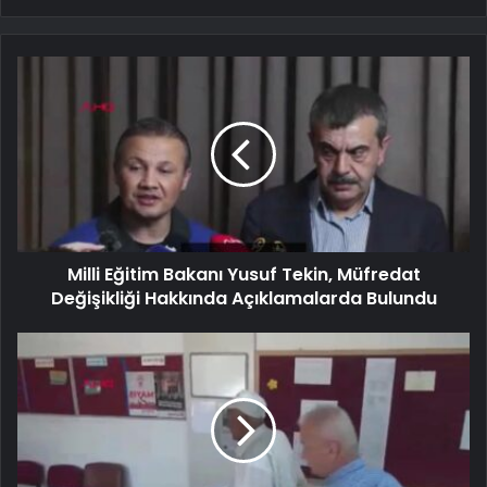
Milli Eğitim Bakanı Yusuf Tekin, Müfredat
Değişikliği Hakkında Açıklamalarda Bulundu