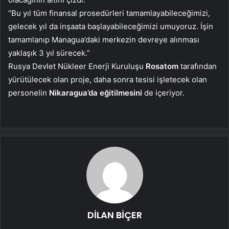
“Bu yıl tüm finansal prosedürleri tamamlayabileceğimizi,
gelecek yıl da inşaata başlayabileceğimizi umuyoruz. İşin
tamamlanıp Managua’daki merkezin devreye alınması
yaklaşık 3 yıl sürecek.”
Rusya Devlet Nükleer Enerji Kuruluşu
Rosatom
tarafından
yürütülecek olan proje, daha sonra tesisi işletecek olan
personelin
Nikaragua’da eğitilmesini
de içeriyor.
DİLAN BİÇER