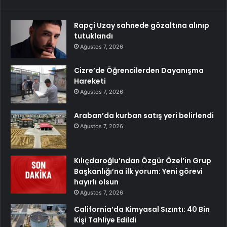
Rapçi Uzay sahnede gözaltına alınıp
tutuklandı
Ağustos 7, 2026
Cizre’de Öğrencilerden Dayanışma
Hareketi
Ağustos 7, 2026
Araban’da kurban satış yeri belirlendi
Ağustos 7, 2026
Kılıçdaroğlu’ndan Özgür Özel’in Grup
Başkanlığı’na ilk yorum: Yeni görevi
hayırlı olsun
Ağustos 7, 2026
California’da Kimyasal Sızıntı: 40 Bin
Kişi Tahliye Edildi