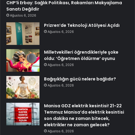
CHP’li Erbay: Sağlık Politikası, Rakamları Makyajlama
Sanatı Değildir
Ağustos 6, 2026
Prizren’de Teknoloji Atölyesi Açıldı
Ağustos 6, 2026
Milletvekilleri öğrendikleriyle şoke
oldu: ‘Öğretmen öldürme’ oyunu
Ağustos 6, 2026
Bağışıklığın gücü nelere bağlıdır?
Ağustos 6, 2026
Manisa GDZ elektrik kesintisi! 21-22
Temmuz Manisa’da elektrik kesintisi
son dakika ne zaman bitecek,
elektrikler ne zaman gelecek?
Ağustos 6, 2026