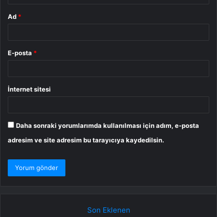
Ad
*
E-posta
*
İnternet sitesi
Daha sonraki yorumlarımda kullanılması için adım, e-posta
adresim ve site adresim bu tarayıcıya kaydedilsin.
Son Eklenen