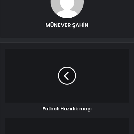
MÜNEVER ŞAHİN
Futbol: Hazırlık maçı