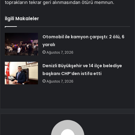
toprakların tekrar geri alınmasından ötürü memnun.
İlgili Makaleler
Otomobil ile kamyon çarpıştı: 2 ölü, 6
yaralı
Ağustos 7, 2026
Denizli Büyükşehir ve 14 ilçe belediye
başkanı CHP’den istifa etti
Ağustos 7, 2026