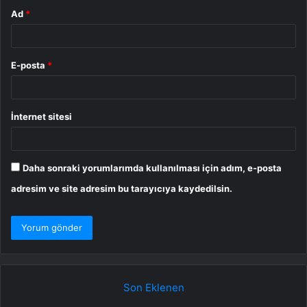
Ad
*
E-posta
*
İnternet sitesi
Daha sonraki yorumlarımda kullanılması için adım, e-posta
adresim ve site adresim bu tarayıcıya kaydedilsin.
Son Eklenen