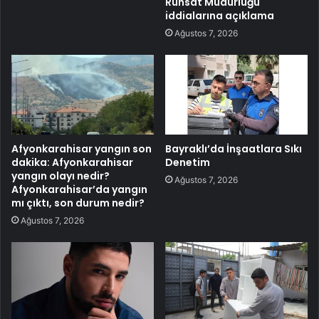
Ruhsat Müdürlüğü
iddialarına açıklama
Ağustos 7, 2026
Afyonkarahisar yangın son
Bayraklı’da İnşaatlara Sıkı
dakika: Afyonkarahisar
Denetim
yangın olayı nedir?
Ağustos 7, 2026
Afyonkarahisar’da yangın
mı çıktı, son durum nedir?
Ağustos 7, 2026