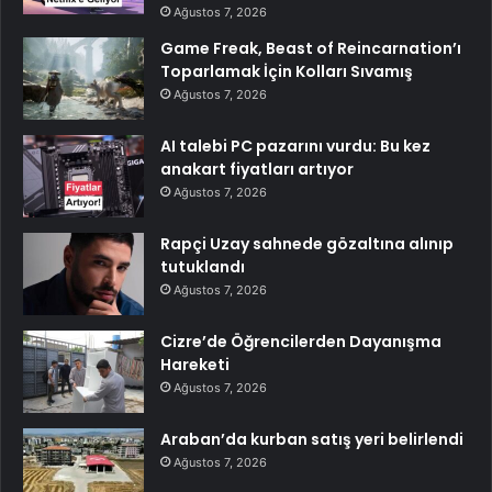
Ağustos 7, 2026
Game Freak, Beast of Reincarnation’ı
Toparlamak İçin Kolları Sıvamış
Ağustos 7, 2026
AI talebi PC pazarını vurdu: Bu kez
anakart fiyatları artıyor
Ağustos 7, 2026
Rapçi Uzay sahnede gözaltına alınıp
tutuklandı
Ağustos 7, 2026
Cizre’de Öğrencilerden Dayanışma
Hareketi
Ağustos 7, 2026
Araban’da kurban satış yeri belirlendi
Ağustos 7, 2026