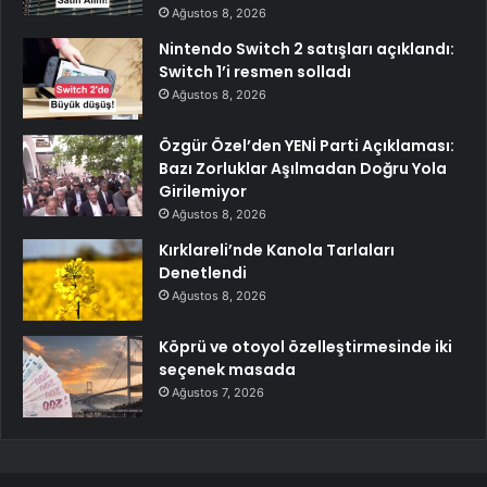
Ağustos 8, 2026
Nintendo Switch 2 satışları açıklandı:
Switch 1’i resmen solladı
Ağustos 8, 2026
Özgür Özel’den YENİ Parti Açıklaması:
Bazı Zorluklar Aşılmadan Doğru Yola
Girilemiyor
Ağustos 8, 2026
Kırklareli’nde Kanola Tarlaları
Denetlendi
Ağustos 8, 2026
Köprü ve otoyol özelleştirmesinde iki
seçenek masada
Ağustos 7, 2026