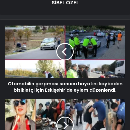
SİBEL ÖZEL
Otomobilin çarpması sonucu hayatını kaybeden
bisikletçi için Eskişehir'de eylem düzenlendi.