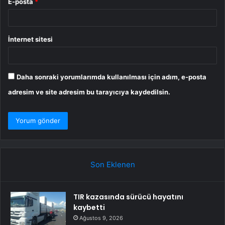
E-posta
*
İnternet sitesi
Daha sonraki yorumlarımda kullanılması için adım, e-posta
adresim ve site adresim bu tarayıcıya kaydedilsin.
Son Eklenen
TIR kazasında sürücü hayatını
kaybetti
Ağustos 9, 2026