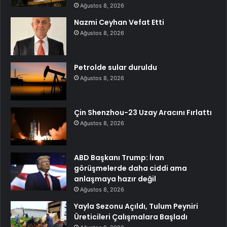
Ağustos 8, 2026
Nazmi Ceyhan Vefat Etti
Ağustos 8, 2026
Petrolde sular duruldu
Ağustos 8, 2026
Çin Shenzhou-23 Uzay Aracını Fırlattı
Ağustos 8, 2026
ABD Başkanı Trump: İran
görüşmelerde daha ciddi ama
anlaşmaya hazır değil
Ağustos 8, 2026
Yayla Sezonu Açıldı, Tulum Peyniri
Üreticileri Çalışmalara Başladı