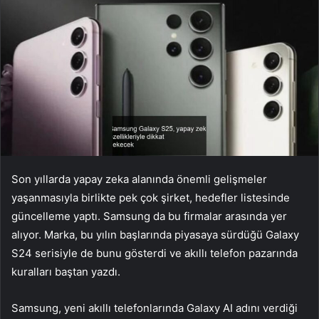
Son yıllarda yapay zeka alanında önemli gelişmeler
yaşanmasıyla birlikte pek çok şirket, hedefler listesinde
güncelleme yaptı. Samsung da bu firmalar arasında yer
alıyor. Marka, bu yılın başlarında piyasaya sürdüğü Galaxy
S24 serisiyle de bunu gösterdi ve akıllı telefon pazarında
kuralları baştan yazdı.
Samsung, yeni akıllı telefonlarında Galaxy AI adını verdiği