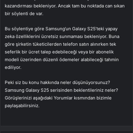
kazandırması bekleniyor. Ancak tam bu noktada can sıkan
bir söylenti de var.
Bu söylentiye göre Samsung’un Galaxy S25’teki yapay
zeka özelliklerini ücretsiz sunmaması bekleniyor. Buna
göre şirketin tüketicilerden telefon satın alınırken tek
seferlik bir ücret talep edebileceği veya bir abonelik
modeli üzerinden düzenli ödemeler alabileceği tahmin
ediliyor.
Peki siz bu konu hakkında neler düşünüyorsunuz?
Samsung Galaxy S25 serisinden beklentileriniz neler?
Görüşlerinizi aşağıdaki Yorumlar kısmından bizimle
paylaşabilirsiniz.