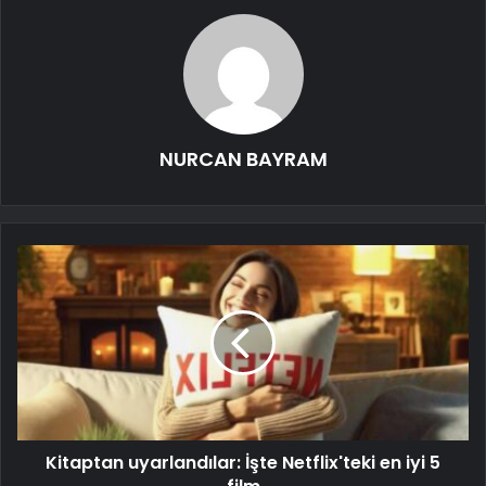
NURCAN BAYRAM
Kitaptan uyarlandılar: İşte Netflix'teki en iyi 5