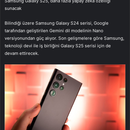
Samsung Galaxy S25, daha fazla yapay zeka özelliği
sunacak
Bilindiği üzere Samsung Galaxy S24 serisi, Google
tarafından geliştirilen Gemini dil modelinin Nano
versiyonundan güç alıyor. Son gelişmelere göre Samsung,
teknoloji devi ile iş birliğini Galaxy S25 serisi için de
devam ettirecek.