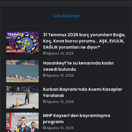
Son Eklenen
31 Temmuz 2026 burç yorumları! Boğa,
Koç, Kova burcu yorumu… AŞK, EVLİLİK,
SAĞLIK yorumları ne diyor?
Ağustos 10, 2026
Hasankeyf’te su kenarında kadın
cesedi bulundu
Ağustos 10, 2026
Kurban Bayramı’nda Acemi Kasaplar
Yaralandı
Ağustos 10, 2026
MHP Kayseri’den bayramlaşma
programı
Ağustos 10, 2026