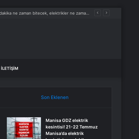
İLETIŞIM
Son Eklenen
Manisa GDZ elektrik
kesintisi! 21-22 Temmuz
Manisa’da elektrik