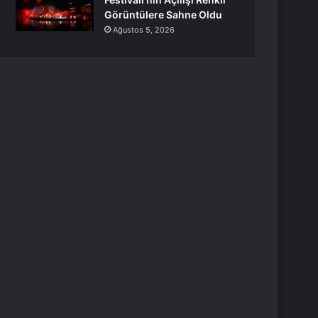
Görüntülere Sahne Oldu
Ağustos 5, 2026