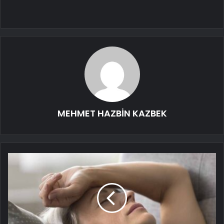
MEHMET HAZBİN KAZBEK