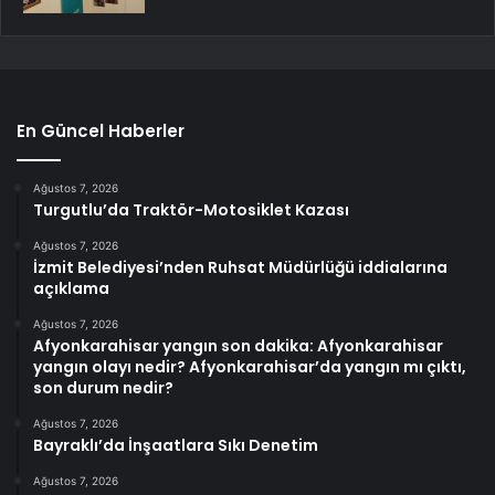
En Güncel Haberler
Ağustos 7, 2026
Turgutlu’da Traktör-Motosiklet Kazası
Ağustos 7, 2026
İzmit Belediyesi’nden Ruhsat Müdürlüğü iddialarına
açıklama
Ağustos 7, 2026
Afyonkarahisar yangın son dakika: Afyonkarahisar
yangın olayı nedir? Afyonkarahisar’da yangın mı çıktı,
son durum nedir?
Ağustos 7, 2026
Bayraklı’da İnşaatlara Sıkı Denetim
Ağustos 7, 2026