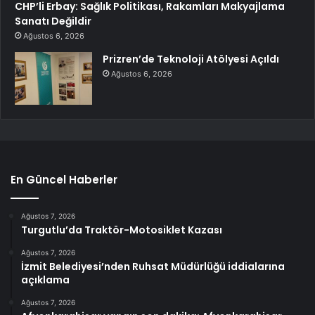
CHP’li Erbay: Sağlık Politikası, Rakamları Makyajlama
Sanatı Değildir
Ağustos 6, 2026
Prizren’de Teknoloji Atölyesi Açıldı
Ağustos 6, 2026
En Güncel Haberler
Ağustos 7, 2026
Turgutlu’da Traktör-Motosiklet Kazası
Ağustos 7, 2026
İzmit Belediyesi’nden Ruhsat Müdürlüğü iddialarına
açıklama
Ağustos 7, 2026