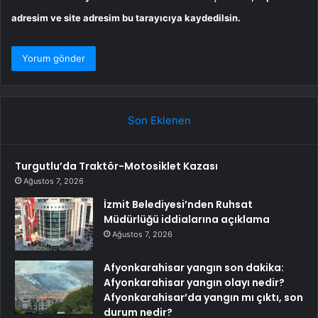
adresim ve site adresim bu tarayıcıya kaydedilsin.
Son Eklenen
Turgutlu’da Traktör-Motosiklet Kazası
Ağustos 7, 2026
İzmit Belediyesi’nden Ruhsat
Müdürlüğü iddialarına açıklama
Ağustos 7, 2026
Afyonkarahisar yangın son dakika:
Afyonkarahisar yangın olayı nedir?
Afyonkarahisar’da yangın mı çıktı, son
durum nedir?