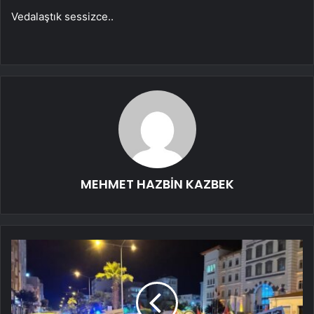
Vedalaştık sessizce..
MEHMET HAZBİN KAZBEK