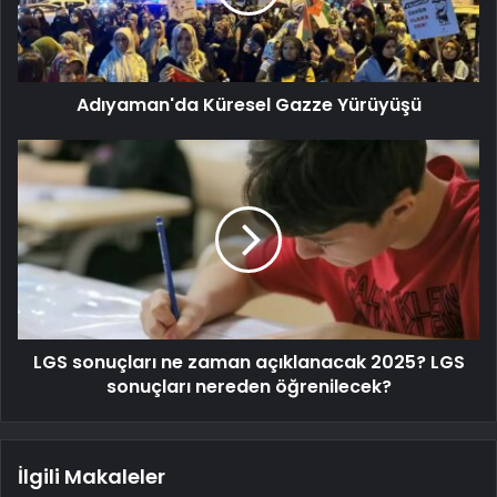
Adıyaman'da Küresel Gazze Yürüyüşü
LGS sonuçları ne zaman açıklanacak 2025? LGS
sonuçları nereden öğrenilecek?
İlgili Makaleler