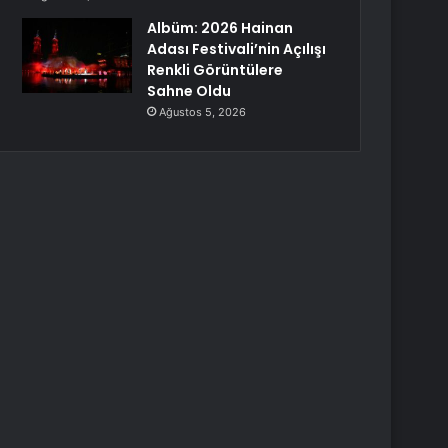
Albüm: 2026 Hainan
Adası Festivali’nin Açılışı
Renkli Görüntülere
Sahne Oldu
Ağustos 5, 2026