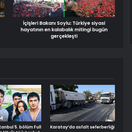
İçişleri Bakanı Soylu: Türkiye siyasi
hayatının en kalabalık mitingi bugün
gerçekleşti
stanbul 5. bölüm Full
Karatay’da asfalt seferberliği