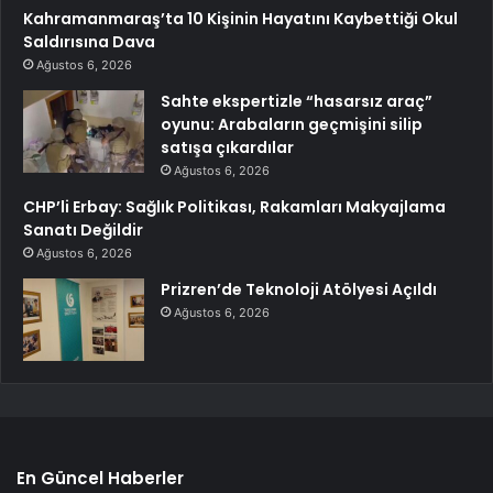
Kahramanmaraş’ta 10 Kişinin Hayatını Kaybettiği Okul
Saldırısına Dava
Ağustos 6, 2026
Sahte ekspertizle “hasarsız araç”
oyunu: Arabaların geçmişini silip
satışa çıkardılar
Ağustos 6, 2026
CHP’li Erbay: Sağlık Politikası, Rakamları Makyajlama
Sanatı Değildir
Ağustos 6, 2026
Prizren’de Teknoloji Atölyesi Açıldı
Ağustos 6, 2026
En Güncel Haberler