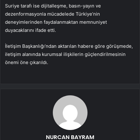
Suriye tarafı ise dijitalleşme, basın-yayın ve
dezenformasyonla mücadelede Türkiye’nin
deneyimlerinden faydalanmaktan memnuniyet
duyacaklarını ifade etti.
İletişim Başkanlığı’ndan aktarılan habere göre görüşmede,
iletişim alanında kurumsal ilişkilerin güçlendirilmesinin
önemi öne çıkarıldı.
NURCAN BAYRAM