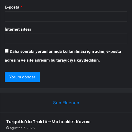
E-posta
*
İnternet sitesi
Daha sonraki yorumlarımda kullanılması için adım, e-posta
adresim ve site adresim bu tarayıcıya kaydedilsin.
Son Eklenen
Turgutlu’da Traktör-Motosiklet Kazası
Ağustos 7, 2026