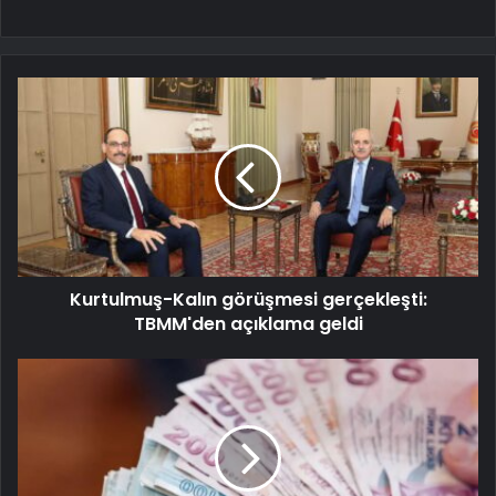
Kurtulmuş-Kalın görüşmesi gerçekleşti:
TBMM'den açıklama geldi