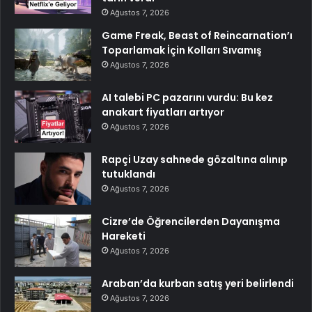
Ağustos 7, 2026
Game Freak, Beast of Reincarnation’ı
Toparlamak İçin Kolları Sıvamış
Ağustos 7, 2026
AI talebi PC pazarını vurdu: Bu kez
anakart fiyatları artıyor
Ağustos 7, 2026
Rapçi Uzay sahnede gözaltına alınıp
tutuklandı
Ağustos 7, 2026
Cizre’de Öğrencilerden Dayanışma
Hareketi
Ağustos 7, 2026
Araban’da kurban satış yeri belirlendi
Ağustos 7, 2026