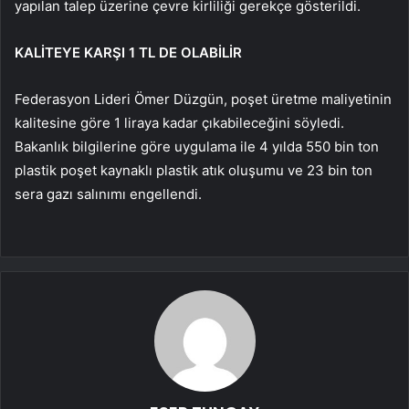
yapılan talep üzerine çevre kirliliği gerekçe gösterildi.
KALİTEYE KARŞI 1 TL DE OLABİLİR
Federasyon Lideri Ömer Düzgün, poşet üretme maliyetinin
kalitesine göre 1 liraya kadar çıkabileceğini söyledi.
Bakanlık bilgilerine göre uygulama ile 4 yılda 550 bin ton
plastik poşet kaynaklı plastik atık oluşumu ve 23 bin ton
sera gazı salınımı engellendi.