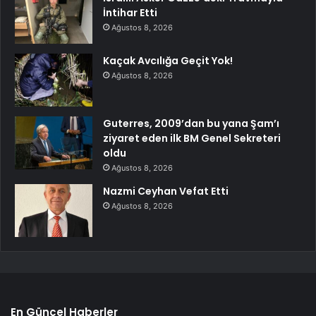
İntihar Etti
Ağustos 8, 2026
Kaçak Avcılığa Geçit Yok!
Ağustos 8, 2026
Guterres, 2009’dan bu yana Şam’ı
ziyaret eden ilk BM Genel Sekreteri
oldu
Ağustos 8, 2026
Nazmi Ceyhan Vefat Etti
Ağustos 8, 2026
En Güncel Haberler