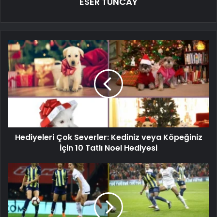
ESER TUNCAY
Hediyeleri Çok Severler: Kediniz veya Köpeğiniz
İçin 10 Tatlı Noel Hediyesi