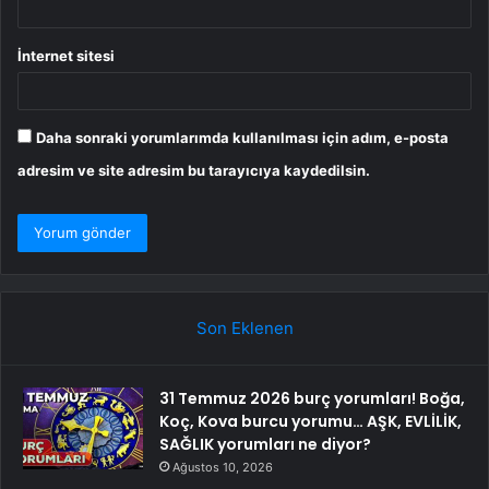
İnternet sitesi
Daha sonraki yorumlarımda kullanılması için adım, e-posta
adresim ve site adresim bu tarayıcıya kaydedilsin.
Son Eklenen
31 Temmuz 2026 burç yorumları! Boğa,
Koç, Kova burcu yorumu… AŞK, EVLİLİK,
SAĞLIK yorumları ne diyor?
Ağustos 10, 2026