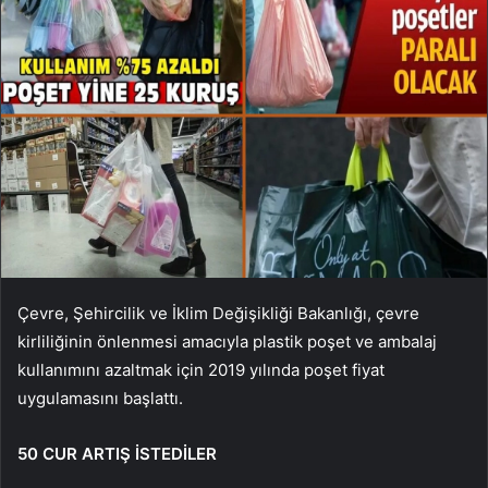
Çevre, Şehircilik ve İklim Değişikliği Bakanlığı, çevre
kirliliğinin önlenmesi amacıyla plastik poşet ve ambalaj
kullanımını azaltmak için 2019 yılında poşet fiyat
uygulamasını başlattı.
50 CUR ARTIŞ İSTEDİLER