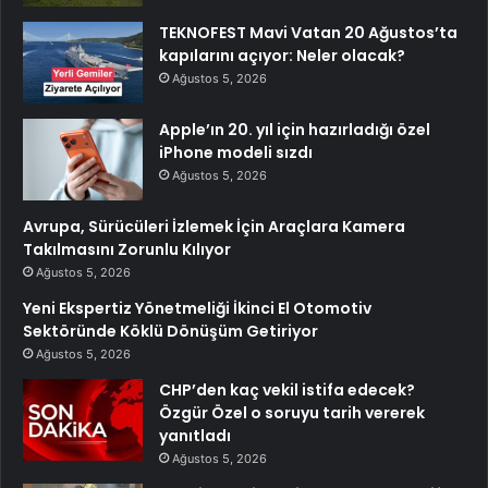
TEKNOFEST Mavi Vatan 20 Ağustos’ta
kapılarını açıyor: Neler olacak?
Ağustos 5, 2026
Apple’ın 20. yıl için hazırladığı özel
iPhone modeli sızdı
Ağustos 5, 2026
Avrupa, Sürücüleri İzlemek İçin Araçlara Kamera
Takılmasını Zorunlu Kılıyor
Ağustos 5, 2026
Yeni Ekspertiz Yönetmeliği İkinci El Otomotiv
Sektöründe Köklü Dönüşüm Getiriyor
Ağustos 5, 2026
CHP’den kaç vekil istifa edecek?
Özgür Özel o soruyu tarih vererek
yanıtladı
Ağustos 5, 2026