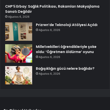
CHP’li Erbay: Sağlık Politikası, Rakamları Makyajlama
Sanatı Değildir
Ağustos 6, 2026
Prizren’de Teknoloji Atölyesi Açıldı
Ağustos 6, 2026
Milletvekilleri öğrendikleriyle şoke
oldu: ‘Öğretmen öldürme’ oyunu
Ağustos 6, 2026
Bağışıklığın gücü nelere bağlıdır?
Ağustos 6, 2026