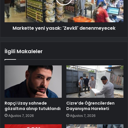
Markette yeni yasak: 'Zevkli' denenmeyecek
İlgili Makaleler
Rapçi Uzay sahnede
Cizre’de Öğrencilerden
gözaltına alınıp tutuklandı
Dayanışma Hareketi
Ağustos 7, 2026
Ağustos 7, 2026