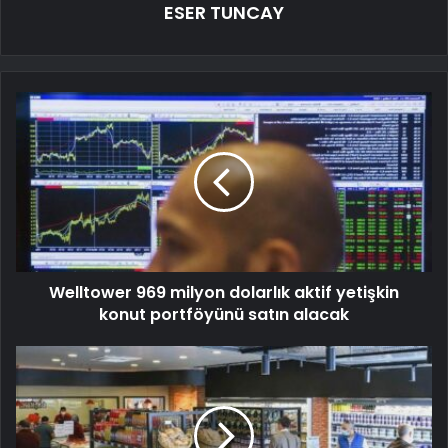
ESER TUNCAY
Welltower 969 milyon dolarlık aktif yetişkin
konut portföyünü satın alacak