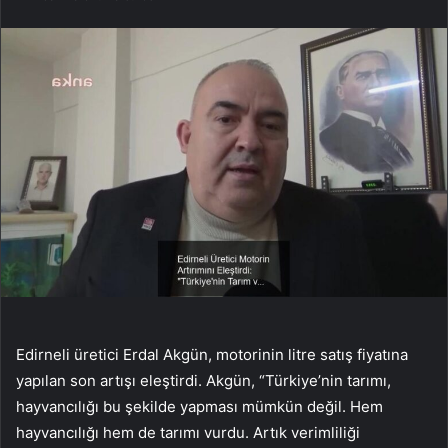
Edirneli üretici Erdal Akgün, motorinin litre satış fiyatına
yapılan son artışı eleştirdi. Akgün, “Türkiye’nin tarımı,
hayvancılığı bu şekilde yapması mümkün değil. Hem
hayvancılığı hem de tarımı vurdu. Artık verimliliği