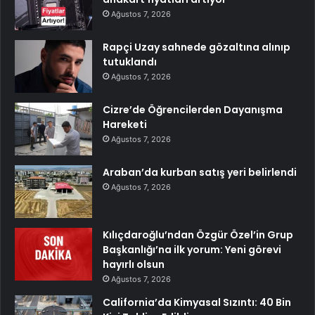
Ağustos 7, 2026
Rapçi Uzay sahnede gözaltına alınıp
tutuklandı
Ağustos 7, 2026
Cizre’de Öğrencilerden Dayanışma
Hareketi
Ağustos 7, 2026
Araban’da kurban satış yeri belirlendi
Ağustos 7, 2026
Kılıçdaroğlu’ndan Özgür Özel’in Grup
Başkanlığı’na ilk yorum: Yeni görevi
hayırlı olsun
Ağustos 7, 2026
California’da Kimyasal Sızıntı: 40 Bin