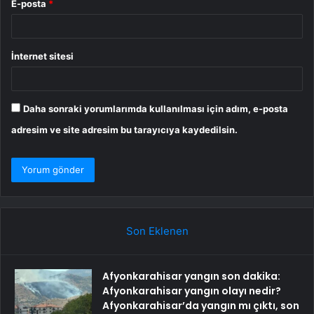
E-posta
*
İnternet sitesi
Daha sonraki yorumlarımda kullanılması için adım, e-posta
adresim ve site adresim bu tarayıcıya kaydedilsin.
Son Eklenen
Afyonkarahisar yangın son dakika:
Afyonkarahisar yangın olayı nedir?
Afyonkarahisar’da yangın mı çıktı, son