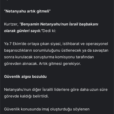
“Netanyahu artık gitmeli”
Kurtzer,
“Benyamin Netanyahu’nun İsrail başbakanı
olarak günleri sayılı.”
Dedi ki:
Ya 7 Ekim’de ortaya çıkan siyasi, istihbarat ve operasyonel
başarısızlıkların sorumluluğunu üstlenecek ya da savaştan
sonra kurulacak soruşturma komisyonu tarafından
görevden alınacak. Artık gitmesi gerekiyor.
Güvenlik algısı bozuldu
Netanyahu’nun diğer İsrailli liderlere göre daha uzun süre
görevde kaldığı belirtildi.
Güvenlik konusunda imaj oluşturduğu söylenen