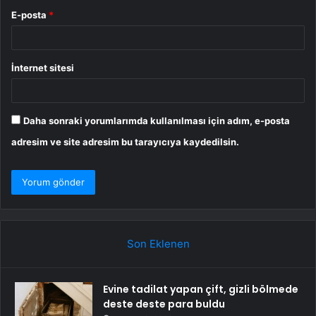
E-posta
*
İnternet sitesi
Daha sonraki yorumlarımda kullanılması için adım, e-posta
adresim ve site adresim bu tarayıcıya kaydedilsin.
Son Eklenen
Evine tadilat yapan çift, gizli bölmede
deste deste para buldu