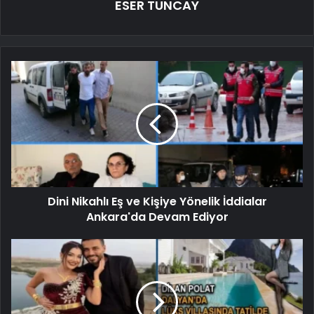
ESER TUNCAY
Dini Nikahlı Eş ve Kişiye Yönelik İddialar
Ankara'da Devam Ediyor