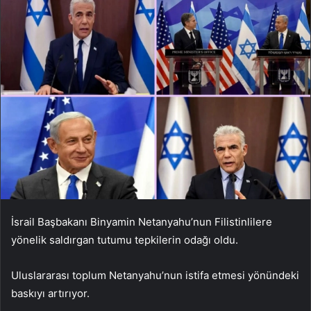
İsrail Başbakanı Binyamin Netanyahu’nun Filistinlilere
yönelik saldırgan tutumu tepkilerin odağı oldu.
Uluslararası toplum Netanyahu’nun istifa etmesi yönündeki
baskıyı artırıyor.