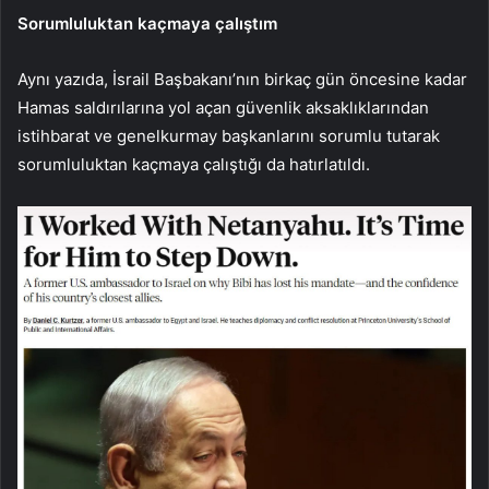
Sorumluluktan kaçmaya çalıştım
Aynı yazıda, İsrail Başbakanı’nın birkaç gün öncesine kadar
Hamas saldırılarına yol açan güvenlik aksaklıklarından
istihbarat ve genelkurmay başkanlarını sorumlu tutarak
sorumluluktan kaçmaya çalıştığı da hatırlatıldı.