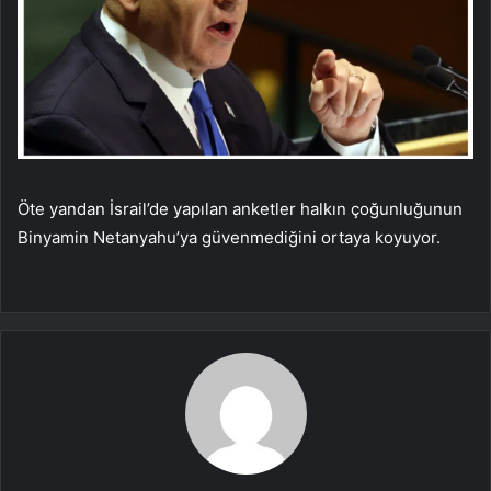
Öte yandan İsrail’de yapılan anketler halkın çoğunluğunun
Binyamin Netanyahu’ya güvenmediğini ortaya koyuyor.