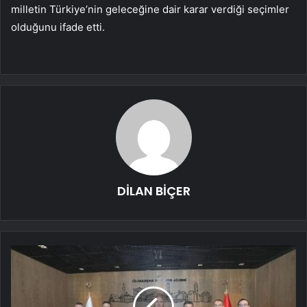
milletin Türkiye’nin geleceğine dair karar verdiği seçimler
olduğunu ifade etti.
DİLAN BİÇER