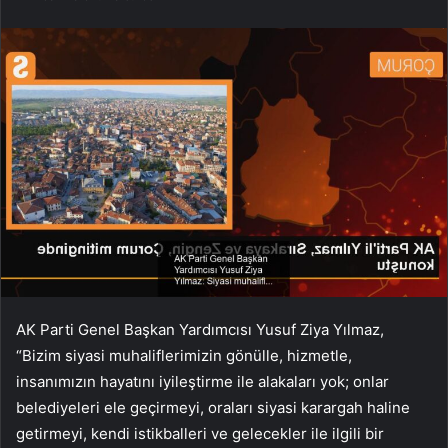
AK Parti Genel Başkan Yardımcısı Yusuf Ziya Yılmaz,
“Bizim siyasi muhaliflerimizin gönülle, hizmetle,
insanımızın hayatını iyileştirme ile alakaları yok; onlar
belediyeleri ele geçirmeyi, oraları siyasi karargah haline
getirmeyi, kendi istikballeri ve gelecekler ile ilgili bir