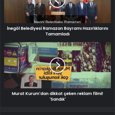
İnegöl Belediyesi Ramazan Bayramı Hazırlıklarını
Tamamladı
Murat Kurum'dan dikkat çeken reklam filmi!
'Sandık'