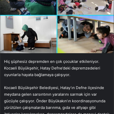
Hiç şüphesiz depremden en çok çocuklar etkileniyor.
Kocaeli Büyükşehir, Hatay Defne’deki depremzedeleri
oyunlarla hayata bağlamaya çalışıyor.
Kocaeli Büyükşehir Belediyesi, Hatay’ın Defne ilçesinde
meydana gelen sarsıntının yaralarını sarmak için var
gücüyle çalışıyor. Önder Büyükakın’ın koordinasyonunda
yürütülen çalışmalarda barınma, gıda ve altyapı gibi