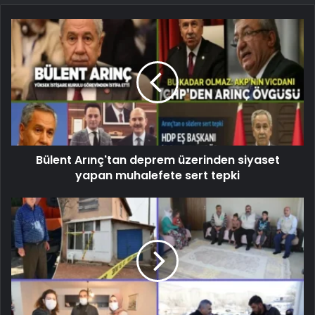
Bülent Arınç'tan deprem üzerinden siyaset
yapan muhalefete sert tepki