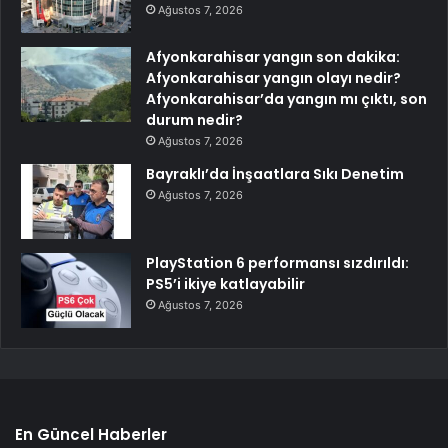
Ağustos 7, 2026
Afyonkarahisar yangın son dakika:
Afyonkarahisar yangın olayı nedir?
Afyonkarahisar’da yangın mı çıktı, son
durum nedir?
Ağustos 7, 2026
Bayraklı’da İnşaatlara Sıkı Denetim
Ağustos 7, 2026
PlayStation 6 performansı sızdırıldı:
PS5’i ikiye katlayabilir
Ağustos 7, 2026
En Güncel Haberler