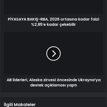
PİYASAYA BAKIŞ-RBA, 2026 ortasına kadar faizi
%2,85’e kadar çekebilir
AB liderleri, Alaska zirvesi öncesinde Ukrayna’ya
destek açıklaması yaptı
İlgili Makaleler