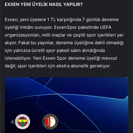
EXXEN YENİ ÜYELİK NASIL YAPILIR?
Exxen, yeni üyelere 1 TL karşılığında 7 günlük deneme
üyeliği imkânı sunuyor. ExxenSpor paketinde UEFA
organizasyonları, milli maçlar ve çeşitli spor içerikleri yer
alıyor. Fakat bu yayınlar, deneme üyeliğine dahil olmadığı
için yalnızca ücretli spor paketi satın alındığında
izlenebiliyor. Yani Exxen Spor deneme üyeliği mevcut
değil; spor içerikleri için ekstra abonelik gerekiyor.