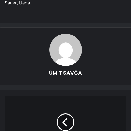
Sauer, Ueda.
ÜMİT SAVĞA