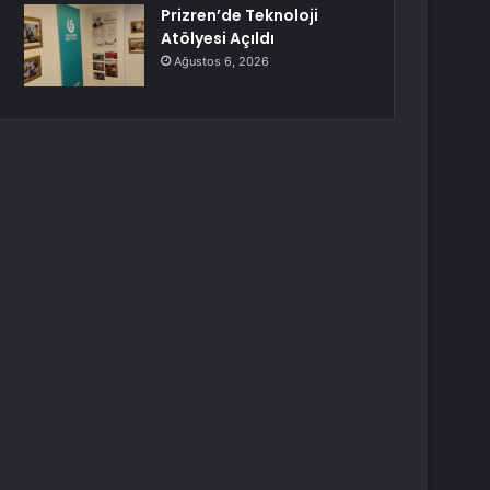
Prizren’de Teknoloji
Atölyesi Açıldı
Ağustos 6, 2026