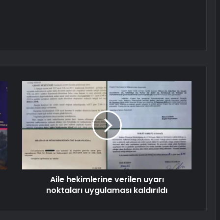
Aile hekimlerine verilen uyarı
noktaları uygulaması kaldırıldı