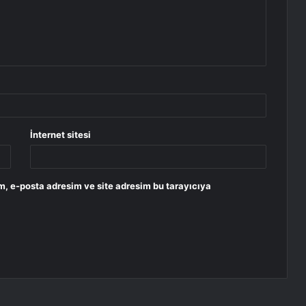
İnternet sitesi
m, e-posta adresim ve site adresim bu tarayıcıya