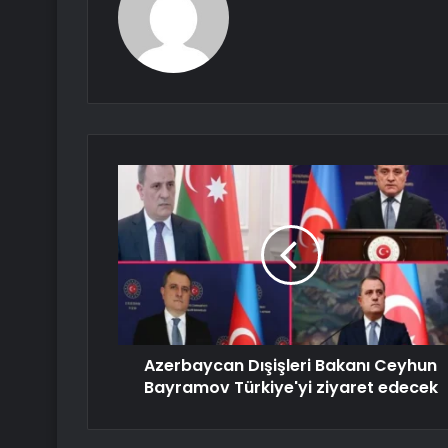
Azerbaycan Dışişleri Bakanı Ceyhun
Bayramov Türkiye'yi ziyaret edecek