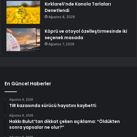
Kırklareli’nde Kanola Tarlaları
Denetlendi
Ağustos 8, 2026
Köprü ve otoyol özelleştirmesinde iki
seçenek masada
Ağustos 7, 2026
En Güncel Haberler
Ağustos 9, 2026
TIR kazasında sürücü hayatını kaybetti
Ağustos 9, 2026
Hakkı Bulut’tan dikkat çeken açıklama: “Öldükten
sonra yapsalar ne olur?”