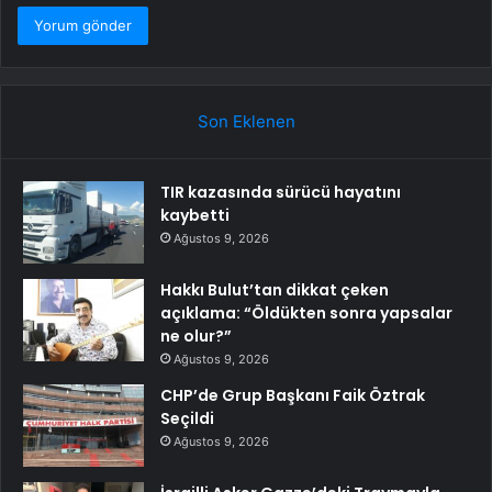
Son Eklenen
TIR kazasında sürücü hayatını
kaybetti
Ağustos 9, 2026
Hakkı Bulut’tan dikkat çeken
açıklama: “Öldükten sonra yapsalar
ne olur?”
Ağustos 9, 2026
CHP’de Grup Başkanı Faik Öztrak
Seçildi
Ağustos 9, 2026