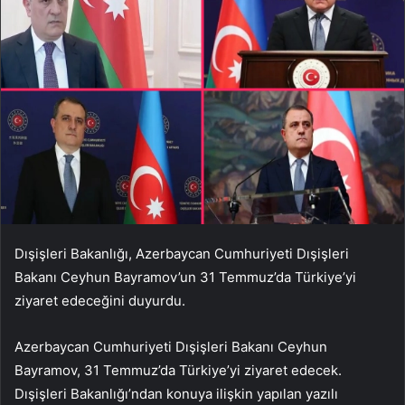
Dışişleri Bakanlığı, Azerbaycan Cumhuriyeti Dışişleri
Bakanı Ceyhun Bayramov’un 31 Temmuz’da Türkiye’yi
ziyaret edeceğini duyurdu.
Azerbaycan Cumhuriyeti Dışişleri Bakanı Ceyhun
Bayramov, 31 Temmuz’da Türkiye’yi ziyaret edecek.
Dışişleri Bakanlığı’ndan konuya ilişkin yapılan yazılı