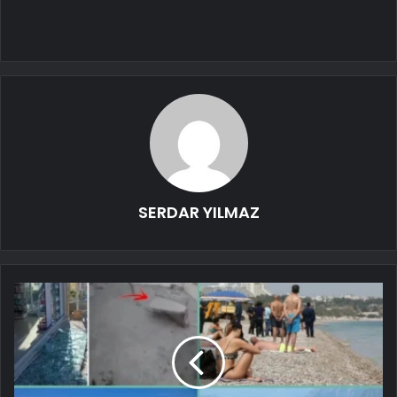
SERDAR YILMAZ