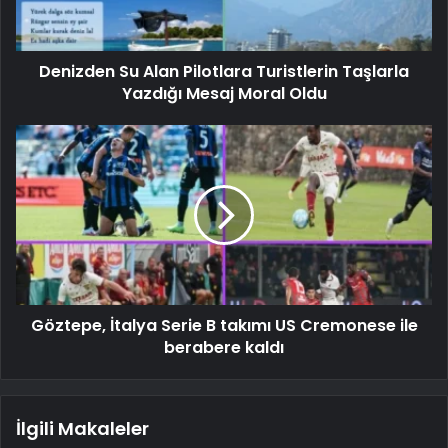
Denizden Su Alan Pilotlara Turistlerin Taşlarla
Yazdığı Mesaj Moral Oldu
Göztepe, İtalya Serie B takımı US Cremonese ile
berabere kaldı
İlgili Makaleler