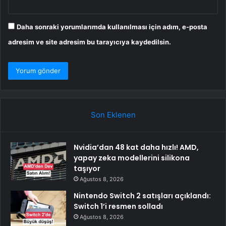
Daha sonraki yorumlarımda kullanılması için adım, e-posta
adresim ve site adresim bu tarayıcıya kaydedilsin.
Son Eklenen
Nvidia’dan 48 kat daha hızlı! AMD,
yapay zeka modellerini silikona
taşıyor
Ağustos 8, 2026
Nintendo Switch 2 satışları açıklandı:
Switch 1’i resmen solladı
Ağustos 8, 2026