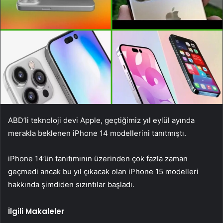
ABD’li teknoloji devi Apple, geçtiğimiz yıl eylül ayında
merakla beklenen iPhone 14 modellerini tanıtmıştı.
iPhone 14’ün tanıtımının üzerinden çok fazla zaman
geçmedi ancak bu yıl çıkacak olan iPhone 15 modelleri
hakkında şimdiden sızıntılar başladı.
İlgili Makaleler