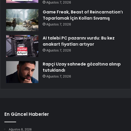
Ağustos 7, 2026
Game Freak, Beast of Reincarnation’ı
Toparlamak İçin Kolları Sıvamış
Ağustos 7, 2026
AI talebi PC pazarını vurdu: Bu kez
anakart fiyatları artıyor
Ağustos 7, 2026
Rapçi Uzay sahnede gözaltına alınıp
tutuklandı
Ağustos 7, 2026
En Güncel Haberler
Ağustos 8, 2026