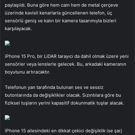
paylaşıldı. Buna göre hem cam hem de metal çerçeve
üzerinde kavisli kenarlarla güncellenen telefon, üç
sensörlü geniş ve kalın bir kamera tasarımıyla bizleri
karşılayacak.
iPhone 15 Pro, bir LiDAR tarayıcı da dahil olmak üzere yeni
sensörler veya lenslerle gelecek. Bu, arkadaki kameranın
boyutunu artıracaktır.
Telefonun yan tarafında bulunan ses ve sessiz
butonlarında da değişiklikler olacak. Sızıntılara göre bu
fiziksel tuşların yerini kapasitif dokunmatik tuşlar alacak.
iPhone 15 ailesindeki en dikkat çekici değişiklik ise şarj