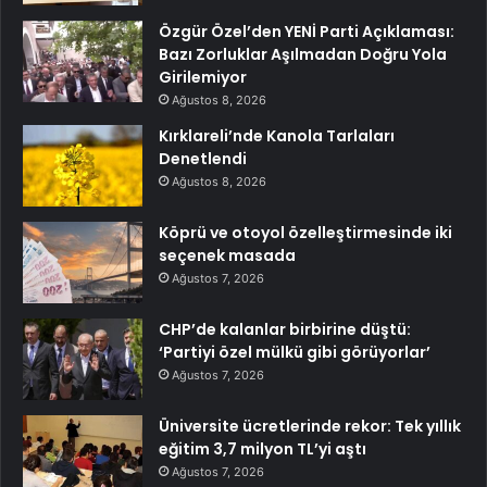
Özgür Özel’den YENİ Parti Açıklaması:
Bazı Zorluklar Aşılmadan Doğru Yola
Girilemiyor
Ağustos 8, 2026
Kırklareli’nde Kanola Tarlaları
Denetlendi
Ağustos 8, 2026
Köprü ve otoyol özelleştirmesinde iki
seçenek masada
Ağustos 7, 2026
CHP’de kalanlar birbirine düştü:
‘Partiyi özel mülkü gibi görüyorlar’
Ağustos 7, 2026
Üniversite ücretlerinde rekor: Tek yıllık
eğitim 3,7 milyon TL’yi aştı
Ağustos 7, 2026