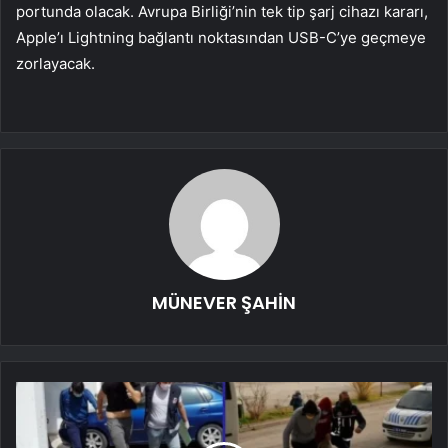
portunda olacak. Avrupa Birliği’nin tek tip şarj cihazı kararı,
Apple’ı Lightning bağlantı noktasından USB-C’ye geçmeye
zorlayacak.
MÜNEVER ŞAHİN