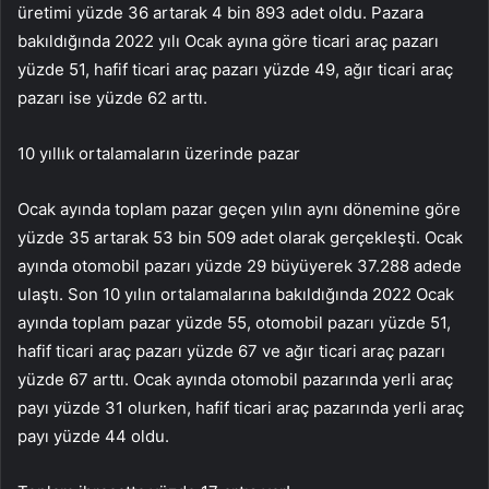
üretimi yüzde 36 artarak 4 bin 893 adet oldu. Pazara
bakıldığında 2022 yılı Ocak ayına göre ticari araç pazarı
yüzde 51, hafif ticari araç pazarı yüzde 49, ağır ticari araç
pazarı ise yüzde 62 arttı.
10 yıllık ortalamaların üzerinde pazar
Ocak ayında toplam pazar geçen yılın aynı dönemine göre
yüzde 35 artarak 53 bin 509 adet olarak gerçekleşti. Ocak
ayında otomobil pazarı yüzde 29 büyüyerek 37.288 adede
ulaştı. Son 10 yılın ortalamalarına bakıldığında 2022 Ocak
ayında toplam pazar yüzde 55, otomobil pazarı yüzde 51,
hafif ticari araç pazarı yüzde 67 ve ağır ticari araç pazarı
yüzde 67 arttı. Ocak ayında otomobil pazarında yerli araç
payı yüzde 31 olurken, hafif ticari araç pazarında yerli araç
payı yüzde 44 oldu.