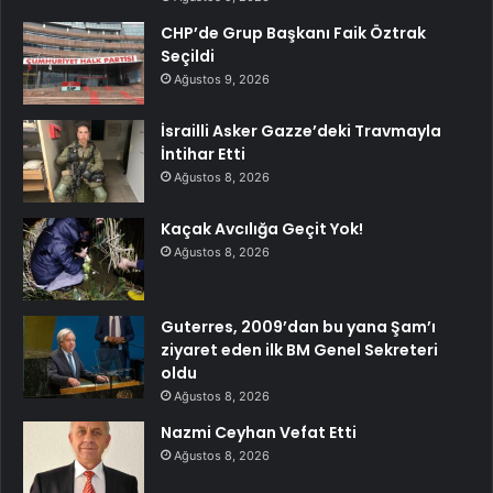
CHP’de Grup Başkanı Faik Öztrak
Seçildi
Ağustos 9, 2026
İsrailli Asker Gazze’deki Travmayla
İntihar Etti
Ağustos 8, 2026
Kaçak Avcılığa Geçit Yok!
Ağustos 8, 2026
Guterres, 2009’dan bu yana Şam’ı
ziyaret eden ilk BM Genel Sekreteri
oldu
Ağustos 8, 2026
Nazmi Ceyhan Vefat Etti
Ağustos 8, 2026