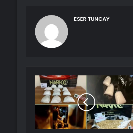
ESER TUNCAY