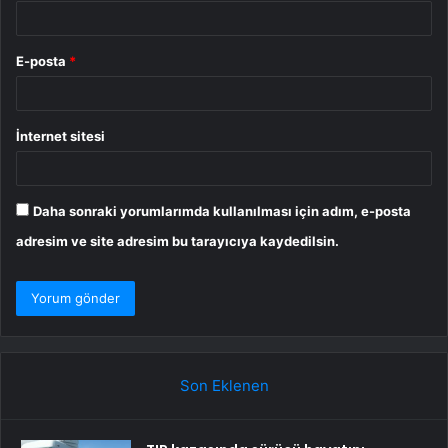
E-posta
*
İnternet sitesi
Daha sonraki yorumlarımda kullanılması için adım, e-posta
adresim ve site adresim bu tarayıcıya kaydedilsin.
Son Eklenen