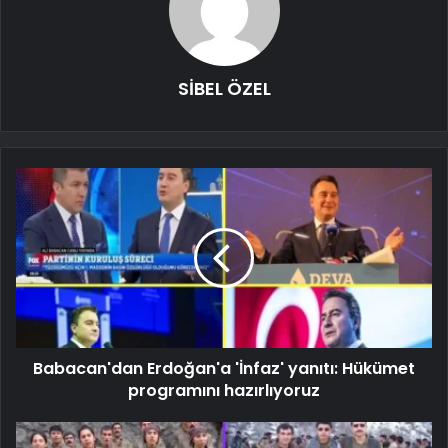
SİBEL ÖZEL
Babacan'dan Erdoğan'a 'İnfaz' yanıtı: Hükümet
programını hazırlıyoruz