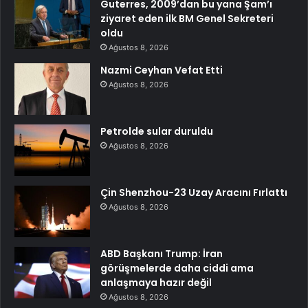
Guterres, 2009’dan bu yana Şam’ı
ziyaret eden ilk BM Genel Sekreteri
oldu
Ağustos 8, 2026
Nazmi Ceyhan Vefat Etti
Ağustos 8, 2026
Petrolde sular duruldu
Ağustos 8, 2026
Çin Shenzhou-23 Uzay Aracını Fırlattı
Ağustos 8, 2026
ABD Başkanı Trump: İran
görüşmelerde daha ciddi ama
anlaşmaya hazır değil
Ağustos 8, 2026