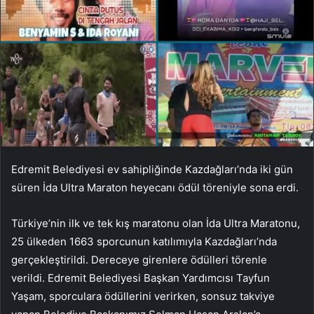
Edremit Belediyesi ev sahipliğinde Kazdağları’nda iki gün
süren İda Ultra Maraton heyecanı ödül töreniyle sona erdi.
Türkiye’nin ilk ve tek kış maratonu olan İda Ultra Maratonu,
25 ülkeden 1663 sporcunun katılımıyla Kazdağları’nda
gerçekleştirildi. Dereceye girenlere ödülleri törenle
verildi. Edremit Belediyesi Başkan Yardımcısı Tayfun
Yaşam, sporculara ödüllerini verirken, sonsuz takviye