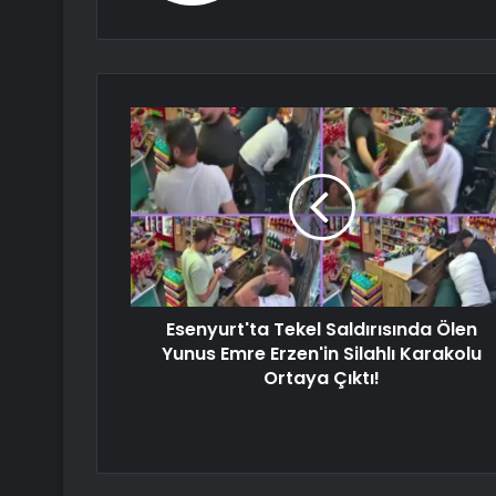
Esenyurt'ta Tekel Saldırısında Ölen
Yunus Emre Erzen'in Silahlı Karakolu
Ortaya Çıktı!