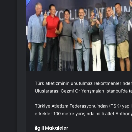
Türk atletizminin unutulmaz rekortmenlerinde
Uluslararası Cezmi Or Yarışmaları İstanbul’da 
Türkiye Atletizm Federasyonu’ndan (TSK) yapıl
erkekler 100 metre yarışında milli atlet Anthon
İlgili Makaleler